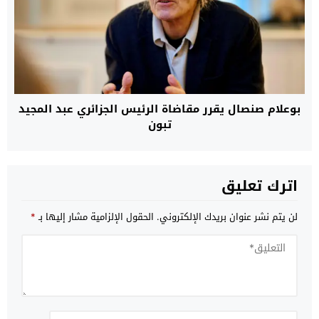
بوعلام صنصال يقرر مقاضاة الرئيس الجزائري عبد المجيد
تبون
اترك تعليق
لن يتم نشر عنوان بريدك الإلكتروني.
الحقول الإلزامية مشار إليها بـ
*