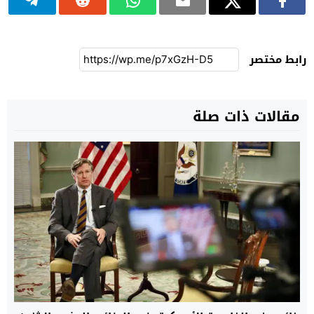
رابط مختصر
مقالات ذات صلة