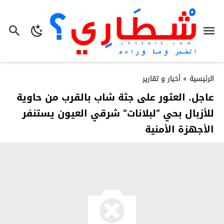
الرئيسية
»
أخبار و تقارير
عاجل. العثور على جثة شاب بالقرب من حاوية
للأزبال بحي “لبلانات” شرقي العيون يستنفر
الأجهزة الأمنية