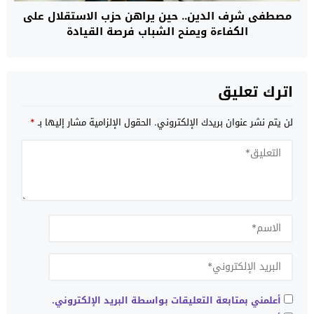
مصطفى شرف الدين.. حين يراهن حزب الاستقلال على
الكفاءة ويمنح الشباب فرصة القيادة
اترك تعليق
لن يتم نشر عنوان بريدك الإلكتروني.
الحقول الإلزامية مشار إليها بـ
*
أعلمني بمتابعة التعليقات بواسطة البريد الإلكتروني.