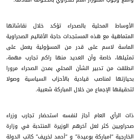
الأوساط المحلية بالصحراء تؤكد خلال نقاشاتها
المتماهية مع هذه المستجدات حاجة الأقاليم الصحراوية
الماسة لاسم على قدر من المسؤولية يعمل على
تمثيلها، خاصة وأن العديد منها راكم تجارب مهمة،
انطلقت من تدبير الشأن المحلي بمدن الصحراء مرورا
بحيازتها لمناصب قيادية بالأحزاب السياسية وصولا
لتحقيقها الإجماع من خلال المباركة شعبية.
ذات الرأي العام أجاز لنفسه استحضار تجارب وزراء
صحراويين كثر لعل آخرهم الوزيرة المنتدبة في وزارة
الخارجية “امباركة بوعيدة” و “أحمد لخريف” كاتب الدولة