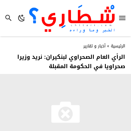
الرئيسية
»
أخبار و تقارير
الرأي العام الصحراوي لبنكيران: نريد وزيرا
صحراويا في الحكومة المقبلة