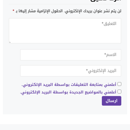
لن يتم نشر عنوان بريدك الإلكتروني.
الحقول الإلزامية مشار إليها بـ
*
أعلمني بمتابعة التعليقات بواسطة البريد الإلكتروني.
أعلمني بالمواضيع الجديدة بواسطة البريد الإلكتروني.