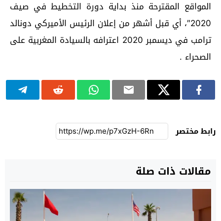
المواقع المقترحة منذ بداية دورة التخطيط في صيف
2020″، أي قبل أشهر من إعلان الرئيس الأميركي دونالد
ترامب في ديسمبر 2020 اعترافه بالسيادة المغربية على
الصحراء .
رابط مختصر
مقالات ذات صلة