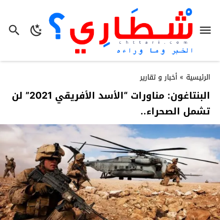
الرئيسية
»
أخبار و تقارير
البنتاغون: مناورات “الأسد الأفريقي 2021” لن
تشمل الصحراء..