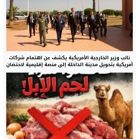
نائب وزير الخارجية الأمريكية يكشف عن اهتمام شركات
أمريكية بتحويل مدينة الداخلة إلى منصة إقليمية لاحتضان
مركز بيانات