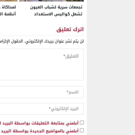
تجمعات سرية لشباب العيون
لمحاكاة ح
تشعل كواليس الاستعداد
أنظمة ال
للانتخابات المقبلة!
بالمغرب ل
اترك تعليق
لن يتم نشر عنوان بريدك الإلكتروني.
الحقول الإلزام
أعلمني بمتابعة التعليقات بواسطة البريد ا
أعلمني بالمواضيع الجديدة بواسطة البريد ا