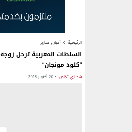
الرئيسية
أخبار و تقارير
السلطات المغربية ترحل زوجة 
“كلود مونجان”
شطاري "خاص"
20 أكتوبر 2016