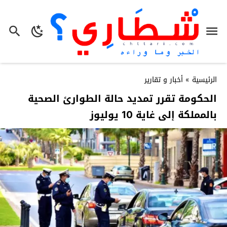
الرئيسية
»
أخبار و تقارير
الحكومة تقرر تمديد حالة الطوارئ الصحية
بالمملكة إلى غاية 10 يوليوز