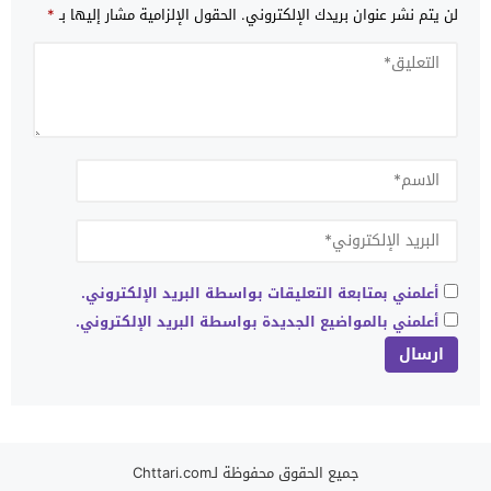
لن يتم نشر عنوان بريدك الإلكتروني.
الحقول الإلزامية مشار إليها بـ
*
أعلمني بمتابعة التعليقات بواسطة البريد الإلكتروني.
أعلمني بالمواضيع الجديدة بواسطة البريد الإلكتروني.
جميع الحقوق محفوظة لـChttari.com