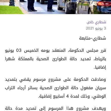
شطاري خاص
3 يونيو 2021
شطاري-متابعة
قرر مجلس الحكومة، المنعقد يومه الخميس 03 يونيو
بالرباط، تمديد حالة الطوارئ الصحية بالمملكة شهرا
إضافيا.
وصادقت الحكومة على مشروع مرسوم يقضي بتمديد
سريان مفعول حالة الطوارئ الصحية بسائر أرجاء التراب
الوطني، وذلك لمدة 4 أسابيع إضافية.
ويهدف مشروع هذا المرسوم إلى تمديد مدة حالة