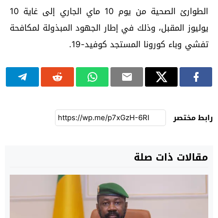
الطوارئ الصحية من يوم 10 ماي الجاري إلى غاية 10
يوليوز المقبل، وذلك في إطار الجهود المبذولة لمكافحة
تفشي وباء كورونا المستجد كوفيد-19.
رابط مختصر
مقالات ذات صلة