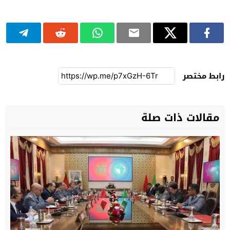
رابط مختصر
مقالات ذات صلة