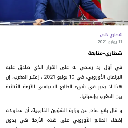
شطاري خاص
11 يونيو 2021
شطاري-متابعة
في أول رد رسمي له على القرار الذي صادق عليه
البرلمان الأوروبي، في 10 يونيو 2021 ، إعتبر المغرب، إن
هذا لا يغير في شيء الطابع السياسي للأزمة الثنائية
بين المغرب وإسبانيا.
و قال بلاغ صادر عن وزارة الشؤون الخارجية، أن محاولات
إضفاء الطابع الأوروبي على هذه الأزمة هي بدون