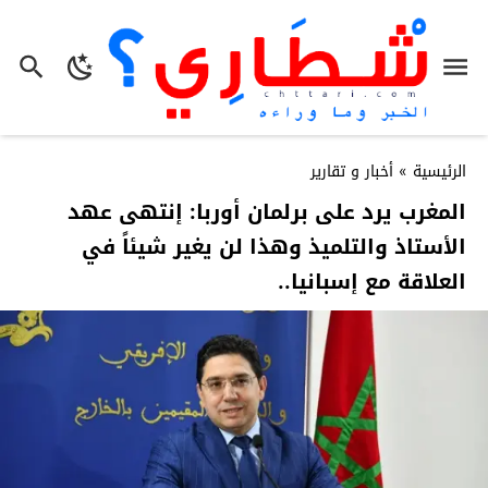
الرئيسية
»
أخبار و تقارير
المغرب يرد على برلمان أوربا: إنتهى عهد
الأستاذ والتلميذ وهذا لن يغير شيئاً في
العلاقة مع إسبانيا..