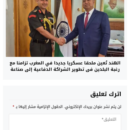
الهند تُعين ملحقا عسكريا جديدا في المغرب تزامنا مع
رغبة البلدين في تطوير الشراكة الدفاعية إلى صناعة
مشتركة للأسلحة
اترك تعليق
لن يتم نشر عنوان بريدك الإلكتروني.
الحقول الإلزامية مشار إليها بـ
*