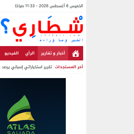
الخميس 6 أغسطس 2026 - 11:33 صباحًا
أخبار و تقارير
الرأي
الفيديو
أخر المستجدات
تقرير استخباراتي إسباني يرصد حسابات
Stop
Previous
Next