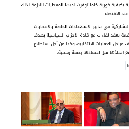
ية بكيفية فورية كلما توفرت لديها المعطيات اللازمة لذلك
ند الاقتضاء.
لتشاركية في تدبير الاستعدادات الخاصة بالانتخابات
تظمة بعقد لقاءات مع قادة الأحزاب السياسية بهدف
 مراحل العمليات الانتخابية، وكذا من أجل استطلاع
مع اتخاذها قبل اعتمادها بصفة رسمية.