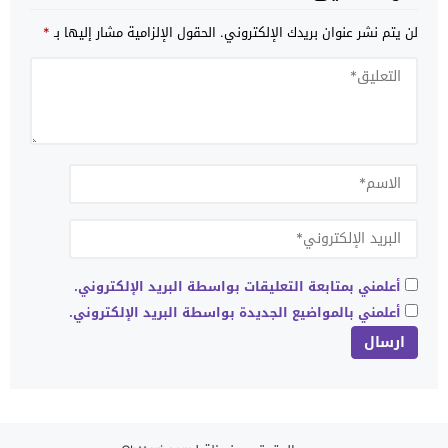
لن يتم نشر عنوان بريدك الإلكتروني.
الحقول الإلزامية مشار إليها بـ
*
أعلمني بمتابعة التعليقات بواسطة البريد الإلكتروني.
أعلمني بالمواضيع الجديدة بواسطة البريد الإلكتروني.