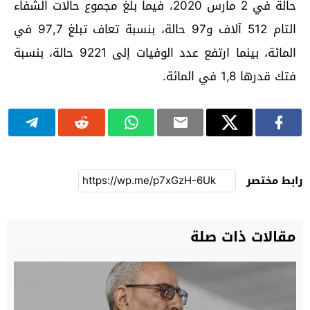
حالة في 2 مارس 2020، فيما بلغ مجموع حالات الشفاء
التام 512 آلاف و97 حالة، بنسبة تعاف تبلغ 97,7 في
المائة، بينما ارتفع عدد الوفيات إلى 9221 حالة، بنسبة
فتك قدرها 1,8 في المائة.
رابط مختصر
مقالات ذات صلة