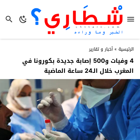
الرئيسية
»
أخبار و تقارير
4 وفيات و500 إصابة جديدة بكورونا في
المغرب خلال الـ24 ساعة الماضية