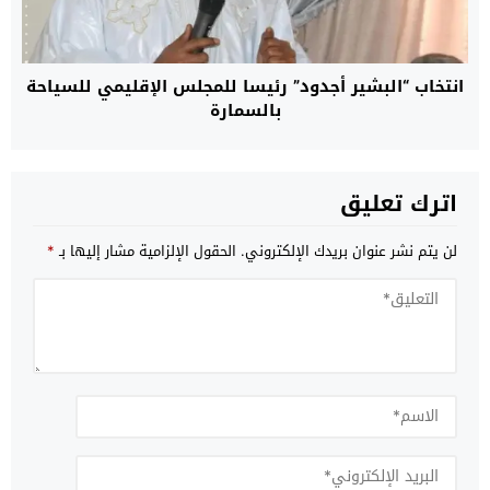
انتخاب “البشير أجدود” رئيسا للمجلس الإقليمي للسياحة
بالسمارة
اترك تعليق
لن يتم نشر عنوان بريدك الإلكتروني.
الحقول الإلزامية مشار إليها بـ
*