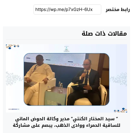
رابط مختصر
مقالات ذات صلة
” سيد المختار الكنتي” مدير وكالة الحوض المائي
للساقية الحمراء ووادي الذهب، يبصم على مشاركة
متميزة بالمملكة العربية السعودية