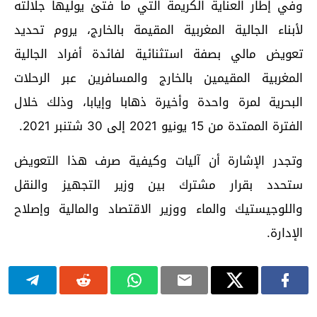
وفي إطار العناية الكريمة التي ما فتئ يوليها جلالته
لأبناء الجالية المغربية المقيمة بالخارج، يروم تحديد
تعويض مالي بصفة استثنائية لفائدة أفراد الجالية
المغربية المقيمين بالخارج والمسافرين عبر الرحلات
البحرية لمرة واحدة وأخيرة ذهابا وإيابا، وذلك خلال
الفترة الممتدة من 15 يونيو 2021 إلى 30 شتنبر 2021.
وتجدر الإشارة أن آليات وكيفية صرف هذا التعويض
ستحدد بقرار مشترك بين وزير التجهيز والنقل
واللوجيستيك والماء ووزير الاقتصاد والمالية وإصلاح
الإدارة.