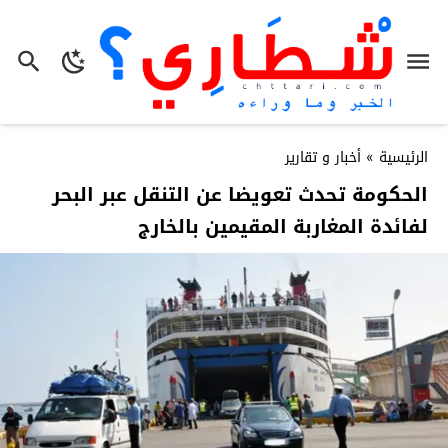
الرئيسية
»
أخبار و تقارير
الحكومة تحدث تعويضا عن التنقل عبر البحر
لفائدة المغاربة المقيمين بالخارج