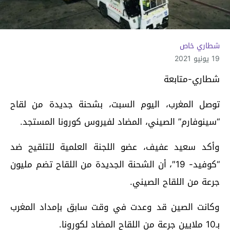
شطاري خاص
19 يونيو 2021
شطاري-متابعة
توصل المغرب، اليوم السبت، بشحنة جديدة من لقاح
“سينوفارم” الصيني، المضاد لفيروس كورونا المستجد.
وأكد سعيد عفيف، عضو اللجنة العلمية للتلقيح ضد
“كوفيد- 19″، أن الشحنة الجديدة من اللقاح تضم مليون
جرعة من اللقاح الصيني.
وكانت الصين قد وعدت في وقت سابق بإمداد المغرب
بـ10 ملايين جرعة من اللقاح المضاد لكورونا.