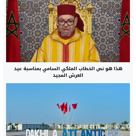
هذا هو نص الخطاب الملكي السامي بمناسبة عيد
العرش المجيد