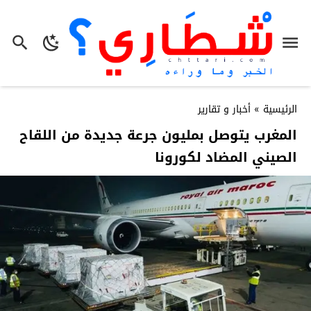
الرئيسية
»
أخبار و تقارير
المغرب يتوصل بمليون جرعة جديدة من اللقاح
الصيني المضاد لكورونا