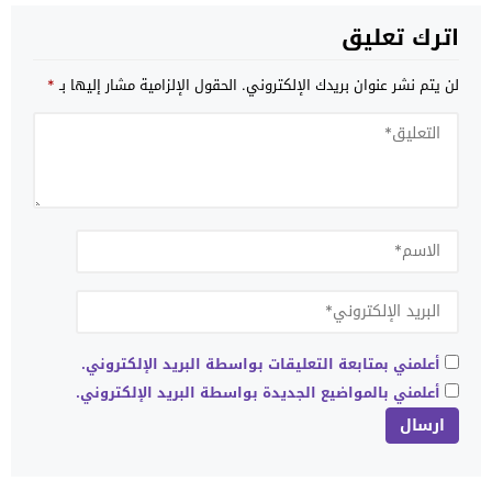
اترك تعليق
لن يتم نشر عنوان بريدك الإلكتروني.
الحقول الإلزامية مشار إليها بـ
*
أعلمني بمتابعة التعليقات بواسطة البريد الإلكتروني.
أعلمني بالمواضيع الجديدة بواسطة البريد الإلكتروني.