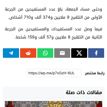
وحتى مساء الجمعة، بلغ عدد المستفيدين من الجرعة
الأولى من التلقيح 9 ملايين و374 ألف و710 أشخاص.
فيما وصل عدد المستفيدات والمستفيدين من الجرعة
الثانية من التلقيح 8 ملايين و57 ألف و159 شخصا.
رابط مختصر
مقالات ذات صلة