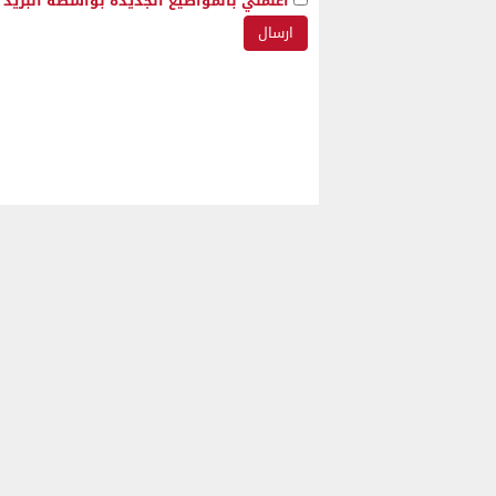
أعلمني بالمواضيع الجديدة بواسطة البريد ا