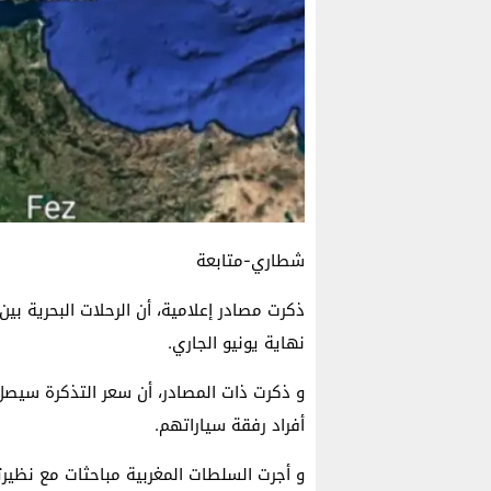
شطاري-متابعة
ذكرت مصادر إعلامية، أن الرحلات البحرية بين
نهاية يونيو الجاري.
أفراد رفقة سياراتهم.
و أجرت السلطات المغربية مباحثات مع نظيرتا