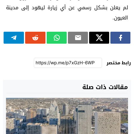
لم يعلن بشكل رسمي عن أي زيارة ليهود إلى مدينة
العيون.
رابط مختصر
مقالات ذات صلة