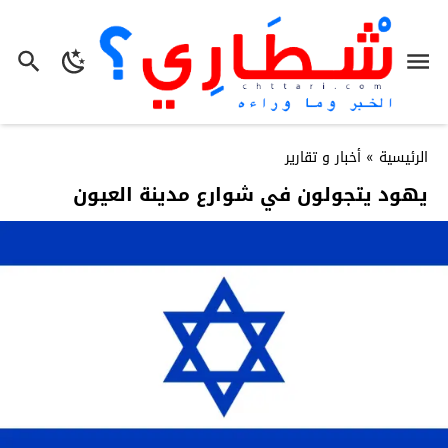
الرئيسية
»
أخبار و تقارير
يهود يتجولون في شوارع مدينة العيون