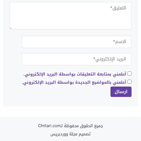
أعلمني بمتابعة التعليقات بواسطة البريد الإلكتروني.
أعلمني بالمواضيع الجديدة بواسطة البريد الإلكتروني.
جميع الحقوق محفوظة لـChttari.com
تصميم
مجلة ووردبريس