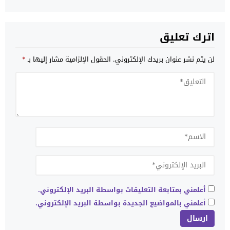
اترك تعليق
لن يتم نشر عنوان بريدك الإلكتروني.
الحقول الإلزامية مشار إليها بـ
*
أعلمني بمتابعة التعليقات بواسطة البريد الإلكتروني.
أعلمني بالمواضيع الجديدة بواسطة البريد الإلكتروني.