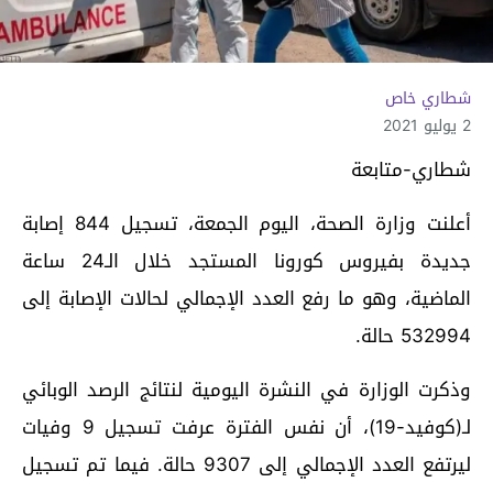
شطاري خاص
2 يوليو 2021
شطاري-متابعة
أعلنت وزارة الصحة، اليوم الجمعة، تسجيل 844 إصابة
جديدة بفيروس كورونا المستجد خلال الـ24 ساعة
الماضية، وهو ما رفع العدد الإجمالي لحالات الإصابة إلى
532994 حالة.
وذكرت الوزارة في النشرة اليومية لنتائج الرصد الوبائي
لـ(كوفيد-19)، أن نفس الفترة عرفت تسجيل 9 وفيات
ليرتفع العدد الإجمالي إلى 9307 حالة. فيما تم تسجيل