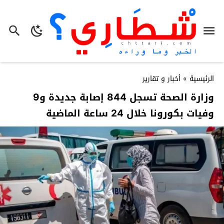
الرئيسية
»
أخبار و تقارير
وزارة الصحة تسجل 844 إصابة جديدة و9
وفيات بكورونا خلال 24 ساعة الماضية