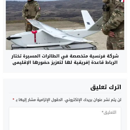
شركة فرنسية متخصصة في الطائرات المسيرة تختار
الرباط قاعدة إفريقية لها لتعزيز حضورها الإقليمي
اترك تعليق
لن يتم نشر عنوان بريدك الإلكتروني.
الحقول الإلزامية مشار إليها بـ
*