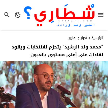
الرئيسية
»
أخبار و تقارير
“محمد ولد الرشيد” يتحزم للانتخابات ويقود
لقاءات على أعلى مستوى بالعيون