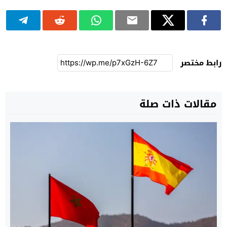
رابط مختصر
مقالات ذات صلة