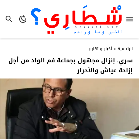
الرئيسية
»
أخبار و تقارير
سري. إنزال مجهول بجماعة فم الواد من أجل
إزاحة عياش والأحرار