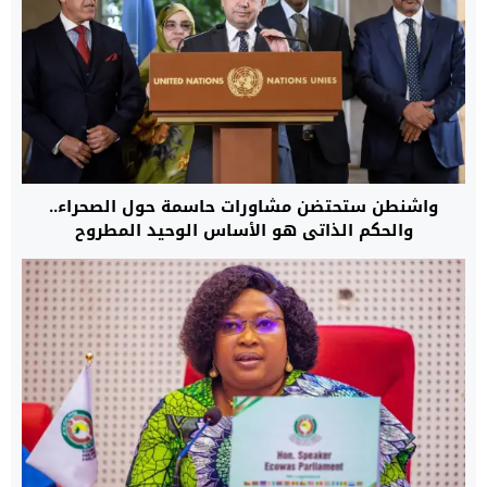
واشنطن ستحتضن مشاورات حاسمة حول الصحراء..
والحكم الذاتي هو الأساس الوحيد المطروح