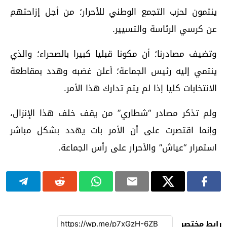
ينتمون لحزب التجمع الوطني للأحرار؛ من أجل إزاحتهم
عن كرسي الرئاسة والتسيير.
وتضيف مصادرنا؛ أن مكونا قبليا كبيرا بالصحراء؛ والذي
ينتمي إليه رئيس الجماعة؛ أعلن غضبه وهدد بمقاطعة
الانتخابات كليا إذا لم يتم تدارك هذا الأمر.
ولم تذكر مصادر “شطاري” من يقف خلف هذا الإنزال،
وإنما اقتصرت على أن الأمر بات يهدد بشكل مباشر
استمرار “عياش” والأحرار على رأس الجماعة.
رابط مختصر