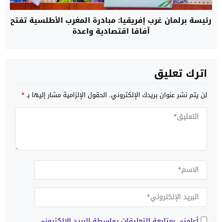
رئيسة برلمان غرب إفريقيا: مبادرة المغرب الأطلسية تفتح
آفاقا اقتصادية واعدة
اترك تعليق
لن يتم نشر عنوان بريدك الإلكتروني.
الحقول الإلزامية مشار إليها بـ
*
أعلمني بمتابعة التعليقات بواسطة البريد الإلكتروني.