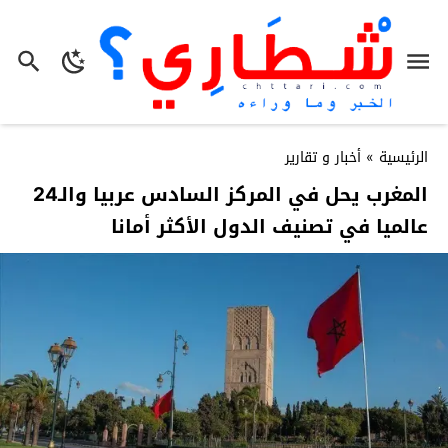
الرئيسية
»
أخبار و تقارير
المغرب يحل في المركز السادس عربيا والـ24
عالميا في تصنيف الدول الأكثر أمانا