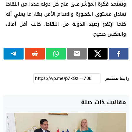
وتعتمد فكرة المؤشر على منح كل دولة عددا من النقاط
تعادل مستوى الخطورة وانعدام الأمن بها، ما يعني أنه
كلما ارتفع رصيد الدولة من النقاط، كانت أقل أمانا،
والعكس صحيح.
رابط مختصر
مقالات ذات صلة