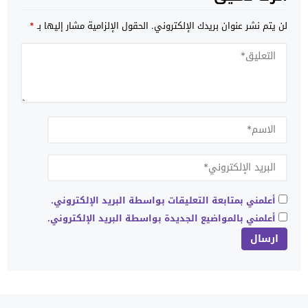
لن يتم نشر عنوان بريدك الإلكتروني.
الحقول الإلزامية مشار إليها بـ
*
أعلمني بمتابعة التعليقات بواسطة البريد الإلكتروني.
أعلمني بالمواضيع الجديدة بواسطة البريد الإلكتروني.