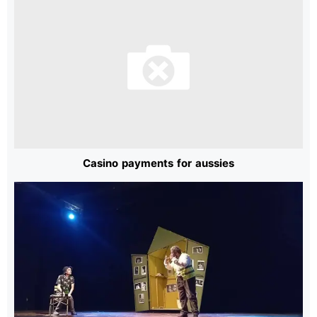
Casino payments for aussies