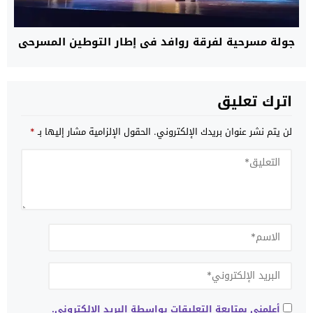
جولة مسرحية لفرقة روافد في إطار التوطين المسرحي
اترك تعليق
لن يتم نشر عنوان بريدك الإلكتروني.
الحقول الإلزامية مشار إليها بـ
*
أعلمني بمتابعة التعليقات بواسطة البريد الإلكتروني.