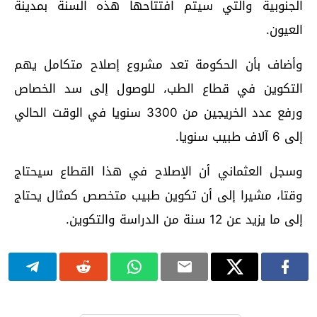
الجنوبية والتي سيتم افتتاحها هذه السنة بمدينة
العيون.
وأضاف بأن الحكومة تعد مشروع إصلاح متكامل يهم
التكوين في قطاع الطب، للوصول إلى سد الخصاص
ورفع عدد الخريجين من 3300 سنويا في الوقت الحالي
إلى 6 آلاف طبيب سنويا.
وسجل العثماني أن الإصلاح في هذا القطاع سيحتاج
وقتا، مشيرا إلى أن تكوين طبيب متخصص كمثال يحتاج
إلى ما يزيد عن 12 سنة من الدراسة والتكوين.