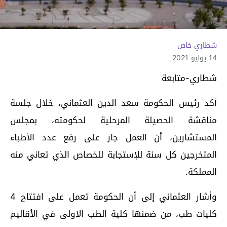
شطاري خاص
14 يوليو 2021
شطاري-متابعة
أكد رئيس الحكومة سعد الدين العثماني، خلال جلسة
مناقشة الحصيلة المرحلية لحكومته، بمجلس
المستشارين، أن العمل جار على رفع عدد الأطباء
المتخرجين كل سنة للإستجابة للخصاص الذي تعاني منه
المملكة.
وأشار العثماني إلى أن الحكومة تعمل على افتتاح 4
كليات طب، من ضمنها كلية الطب الاولى في الأقاليم