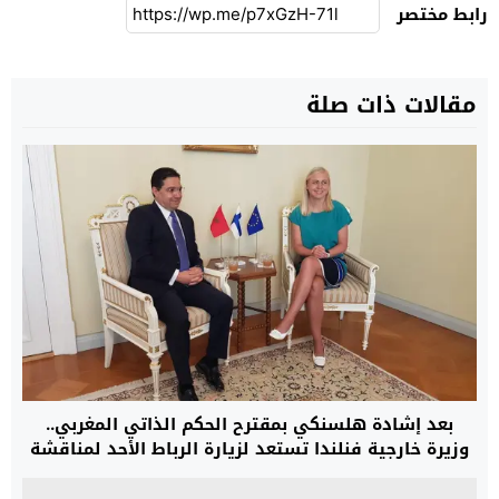
رابط مختصر
مقالات ذات صلة
بعد إشادة هلسنكي بمقترح الحكم الذاتي المغربي..
وزيرة خارجية فنلندا تستعد لزيارة الرباط الأحد لمناقشة
قضية الصحراء وتعزيز العلاقات التجارية