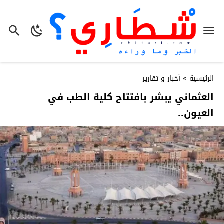
الرئيسية
»
أخبار و تقارير
العثماني يبشر بافتتاح كلية الطب في
العيون..