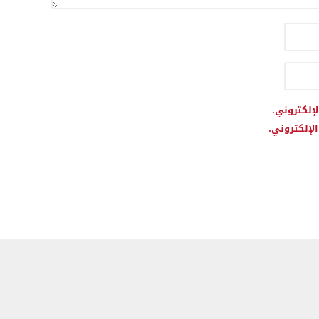
لإلكتروني.
لإلكتروني.