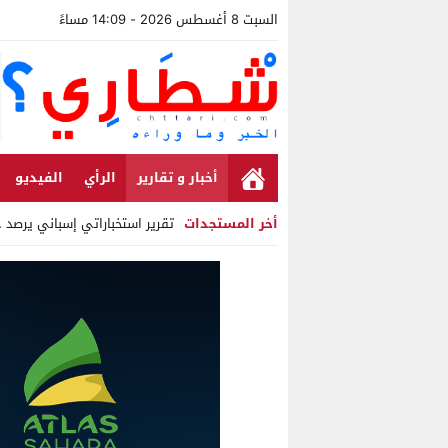
السبت 8 أغسطس 2026 - 14:09 مساءً
أخبار و تقارير
الرأي
الفيديو
أخر المستجدات
تقرير استخباراتي إسباني يرصد حسابات
Stop
Previous
Next