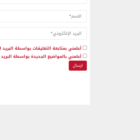
أعلمني بمتابعة التعليقات بواسطة البريد ا
أعلمني بالمواضيع الجديدة بواسطة البريد ا