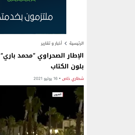
الرئيسية
أخبار و تقارير
الإطار الصحراوي “محمد باري” 
بلون الكتاب
شطاري خاص
16 يوليو 2021