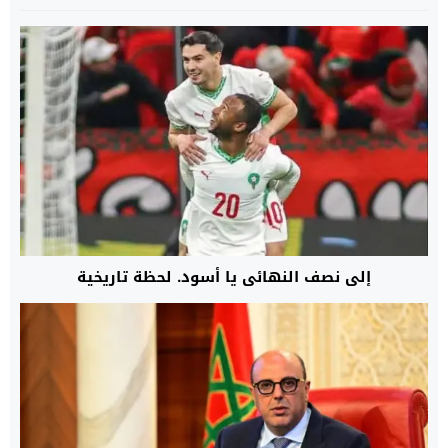
إلى نصف النهائي يا أسود. لحظة تاريخية