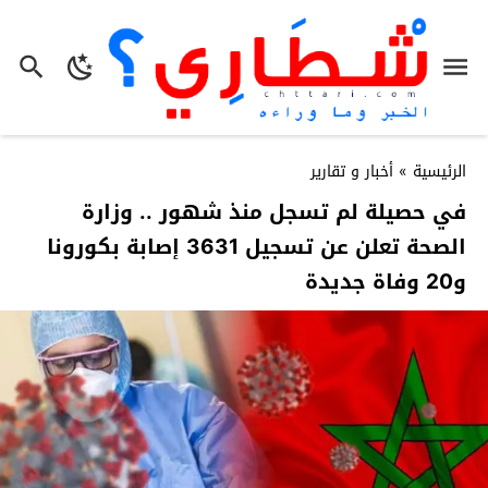
الرئيسية
»
أخبار و تقارير
في حصيلة لم تسجل منذ شهور .. وزارة
الصحة تعلن عن تسجيل 3631 إصابة بكورونا
و20 وفاة جديدة