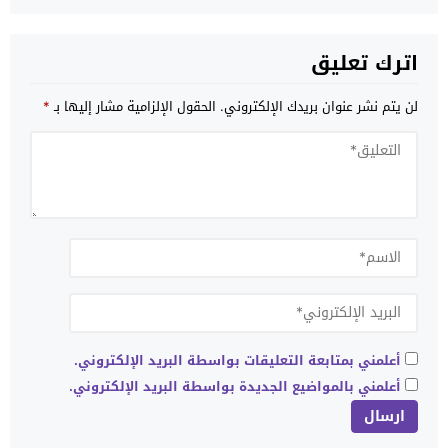
اترك تعليق
لن يتم نشر عنوان بريدك الإلكتروني.
الحقول الإلزامية مشار إليها بـ
*
أعلمني بمتابعة التعليقات بواسطة البريد الإلكتروني.
أعلمني بالمواضيع الجديدة بواسطة البريد الإلكتروني.