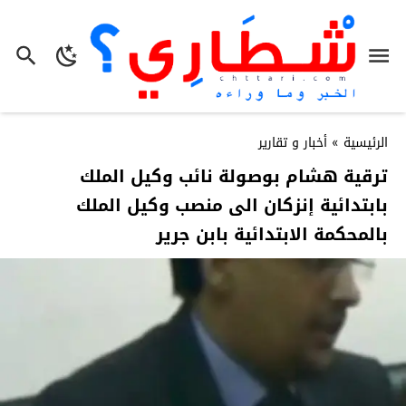
الرئيسية
»
أخبار و تقارير
ترقية هشام بوصولة نائب وكيل الملك
بابتدائية إنزكان الى منصب وكيل الملك
بالمحكمة الابتدائية بابن جرير