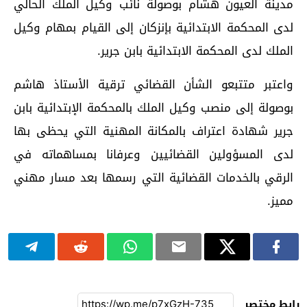
مدينة العيون هشام بوصولة نائب وكيل الملك الحالي
لدى المحكمة الابتدائية بإنزكان إلى القيام بمهام وكيل
الملك لدى المحكمة الابتدائية بابن جرير.
واعتبر متتبعو الشأن القضائي ترقية الأستاذ هاشم
بوصولة إلى منصب وكيل الملك بالمحكمة الإبتدائية بابن
جرير شهادة اعتراف بالمكانة المهنية التي يحظى بها
لدى المسؤولين القضائيين وعرفانا بمساهماته في
الرقي بالخدمات القضائية التي رسمها بعد مسار مهني
مميز.
رابط مختصر