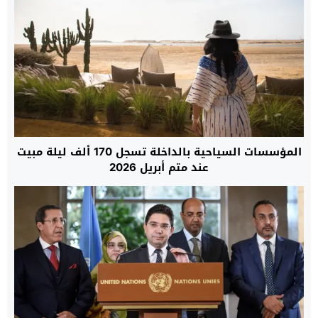
المؤسسات السياحية بالداخلة تسجل 170 ألف ليلة مبيت
عند متم أبريل 2026