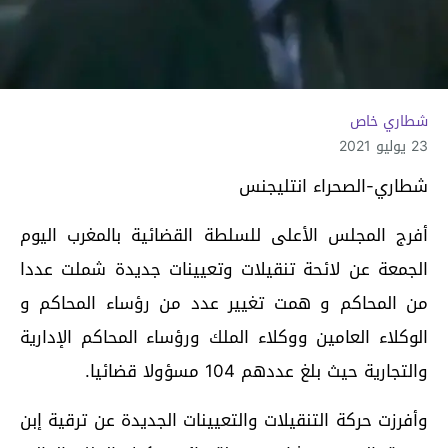
شطاري خاص
23 يوليو 2021
شطاري-الصحراء انتليجنس
أفرج المجلس الأعلى للسلطة القضائية بالمغرب اليوم
الجمعة عن لائحة تنقيلات وتعيينات جديدة شملت عددا
من المحاكم و همت تغيير عدد من رؤساء المحاكم و
الوكلاء العامين ووكلاء الملك ورؤساء المحاكم الإدارية
والتجارية حيث بلغ عددهم 104 مسؤولا قضائيا.
وأفرزت حركة التنقيلات والتعيينات الجديدة عن ترقية إبن