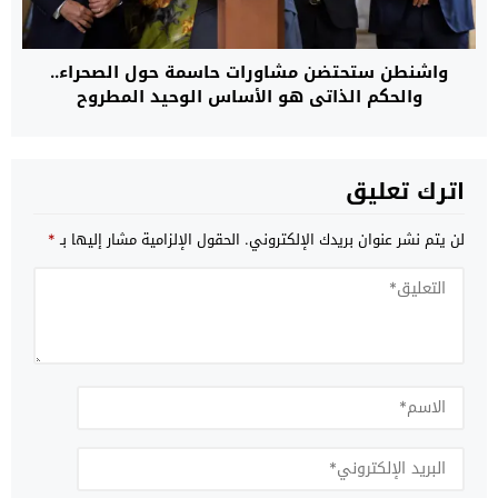
واشنطن ستحتضن مشاورات حاسمة حول الصحراء..
والحكم الذاتي هو الأساس الوحيد المطروح
اترك تعليق
لن يتم نشر عنوان بريدك الإلكتروني.
الحقول الإلزامية مشار إليها بـ
*