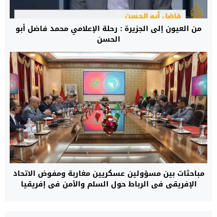
من العيون إلى الجزيرة : رحلة الإعلامي محمد فاضل أبو
الحسن
مباحثات بين مسؤولين عسكريين مغاربة ومفوض الاتحاد
الإفريقي في الرباط حول السلم والأمن في إفريقيا