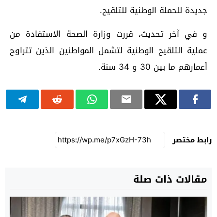
جديدة للحملة الوطنية للتلقيح.
و في آخر تحديث، قررت وزارة الصحة الاستفادة من
عملية التلقيح الوطنية لتشمل المواطنين الذين تتراوح
أعمارهم ما بين 30 و 34 سنة.
رابط مختصر
مقالات ذات صلة