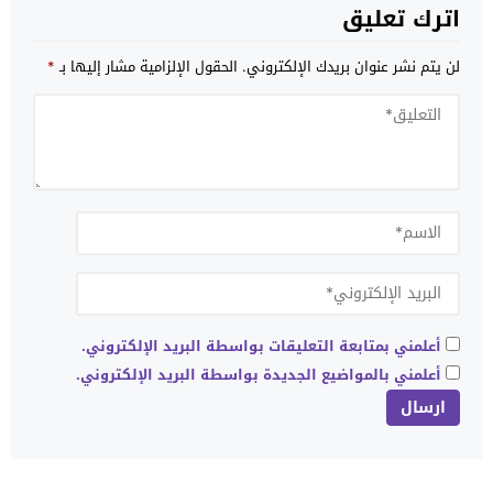
اترك تعليق
لن يتم نشر عنوان بريدك الإلكتروني.
الحقول الإلزامية مشار إليها بـ
*
أعلمني بمتابعة التعليقات بواسطة البريد الإلكتروني.
أعلمني بالمواضيع الجديدة بواسطة البريد الإلكتروني.