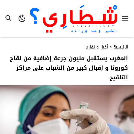
الرئيسية
»
أخبار و تقارير
المغرب يستقبل مليون جرعة إضافية من لقاح
كورونا و إقبال كبير من الشباب على مراكز
التلقيح