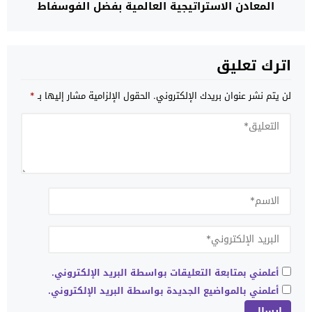
المعادن الاستراتيجية العالمية بفضل الفوسفاط
والكوبالت واستثماراته في صناعة البطاريات
اترك تعليق
لن يتم نشر عنوان بريدك الإلكتروني.
الحقول الإلزامية مشار إليها بـ
*
أعلمني بمتابعة التعليقات بواسطة البريد الإلكتروني.
أعلمني بالمواضيع الجديدة بواسطة البريد الإلكتروني.