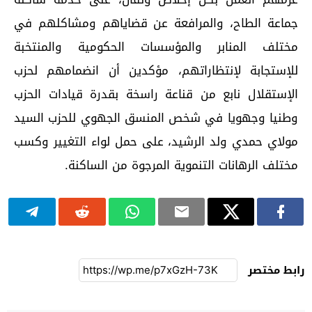
جماعة الطاح، والمرافعة عن قضاياهم ومشاكلهم في
مختلف المنابر والمؤسسات الحكومية والمنتخبة
للإستجابة لإنتظاراتهم، مؤكدين أن انضمامهم لحزب
الإستقلال نابع من قناعة راسخة بقدرة قيادات الحزب
وطنيا وجهويا في شخص المنسق الجهوي للحزب السيد
مولاي حمدي ولد الرشيد، على حمل لواء التغيير وكسب
مختلف الرهانات التنموية المرجوة من الساكنة.
رابط مختصر