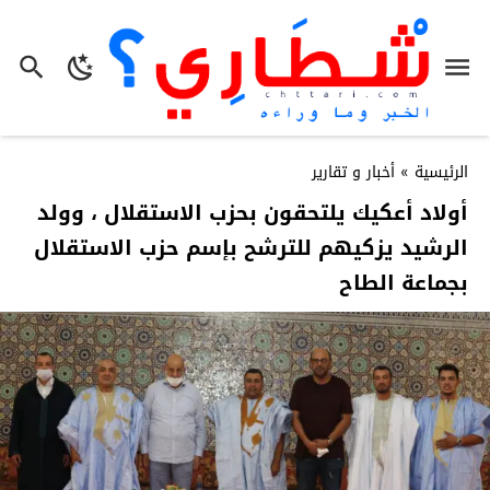
الرئيسية
»
أخبار و تقارير
أولاد أعكيك يلتحقون بحزب الاستقلال ، وولد
الرشيد يزكيهم للترشح بإسم حزب الاستقلال
بجماعة الطاح