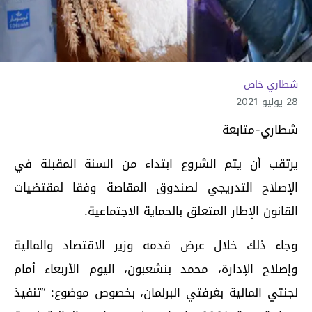
شطاري خاص
28 يوليو 2021
شطاري-متابعة
يرتقب أن يتم الشروع ابتداء من السنة المقبلة في
الإصلاح التدريجي لصندوق المقاصة وفقا لمقتضيات
القانون الإطار المتعلق بالحماية الاجتماعية.
وجاء ذلك خلال عرض قدمه وزير الاقتصاد والمالية
وإصلاح الإدارة، محمد بنشعبون، اليوم الأربعاء أمام
لجنتي المالية بغرفتي البرلمان، بخصوص موضوع: “تنفيذ