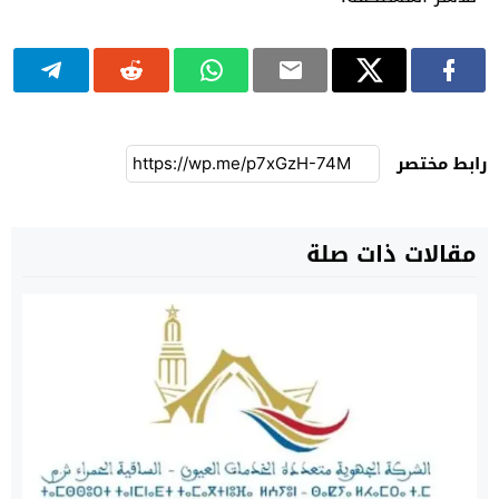
رابط مختصر
مقالات ذات صلة