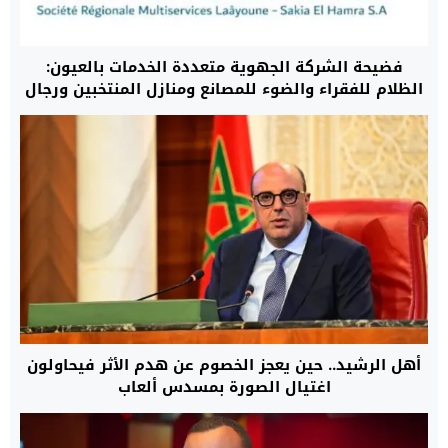
فضيحة الشركة الجهوية متعددة الخدمات بالعيون:
الظلام للفقراء والضوء للمصانع ومنازل المنتخبين ورجال
الأعمال
أهل الرشيد.. حين يعجز الخصوم عن هدم الأثر فيحاولون
اغتيال الصورة بمسدس ألعاب