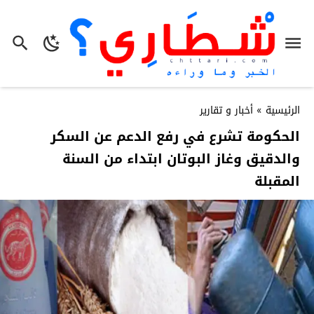
الرئيسية
»
أخبار و تقارير
الحكومة تشرع في رفع الدعم عن السكر
والدقيق وغاز البوتان ابتداء من السنة
المقبلة