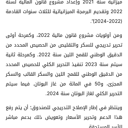
ميزانية سنة 2021 وإعداد مشروع قانون المالية لسنة
2022 وتقديم البرمجة الميزانياتية للثلاث سنوات القادمة
(2022-2024)”.
ومن أولويات مشروع قانون مالية 2022، وكمرحة أولى
تحرير تدريجي للسكر والتقليص من الحصيص المحدد من
الدقيق الوطني للقمح اللين سنة 2022. وكمرحلة ثانية
سيتم سنة 2023 تنفيذ التحرير الكلي للحصيص المحدد
من الدقيق الوطني للقمح اللين والسكر القالب والسكر
المجزئ، و50 في المائة من غاز البوتان. فيما سيتم
التحرير الكلي لغاز البوتان سنة 2024.
وينتظر في إطار الإصلاح التدريجي للصندوق؛ أن يتم رفع
هذا الدعم وتحرير الأسعار وتعويض ذلك بدعم مباشر
للأسر المستحقة.