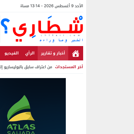
الأحد 9 أغسطس 2026 - 13:14 مساءً
أخبار و تقارير
الرأي
الفيديو
أخر المستجدات
من اعتراف سابق بالبوليساريو إل
Stop
Previous
Next