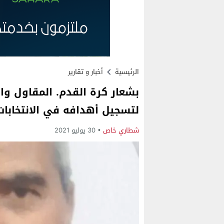
الرئيسية
أخبار و تقارير
بشعار كرة القدم. المقاول و
لتسجيل أهدافه في الانتخابات
شطاري خاص
30 يوليو 2021