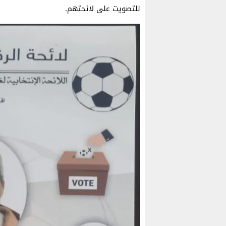
للتصويت على لائحتهم.