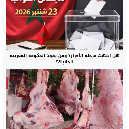
هل انتهت مرحلة الأحرار؟ ومن يقود الحكومة المغربية
المقبلة؟