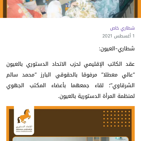
شطاري خاص
1 أغسطس 2021
شطاري-العيون:
عقد الكاتب الإقليمي لحزب الاتحاد الدستوري بالعيون
“عالي معطلا” مرفوقا بالحقوقي البارز “محمد سالم
الشرقاوي”؛ لقاء جمعهما بأعضاء المكتب الجهوي
لمنظمة المرأة الدستورية بالعيون.