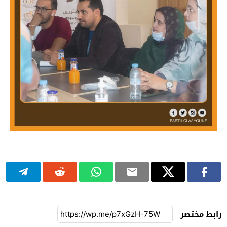
رابط مختصر