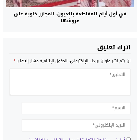
في أول أيام المقاطعة بالعيون. المجازر خاوية على
عروشها
اترك تعليق
لن يتم نشر عنوان بريدك الإلكتروني.
الحقول الإلزامية مشار إليها بـ
*