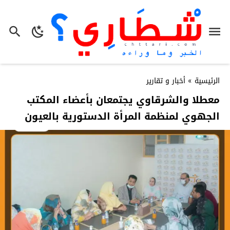
الرئيسية
»
أخبار و تقارير
معطلا والشرقاوي يجتمعان بأعضاء المكتب
الجهوي لمنظمة المرأة الدستورية بالعيون