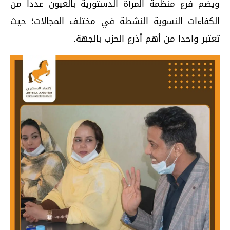
ويضم فرع منظمة المرأة الدستورية بالعيون عددا من
الكفاءات النسوية النشطة في مختلف المجالات؛ حيث
تعتبر واحدا من أهم أذرع الحزب بالجهة.