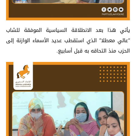
يأتي هذا بعد الانطلاقة السياسية الموفقة للشاب
“عالي معطلا” الذي استقطب عديد الأسماء الوازنة إلى
الحزب منذ التحاقه به قبل أسابيع.