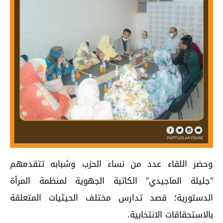
وحضر اللقاء عدد من نساء الحزب وشبابه تتقدمهم
“جليلة الماجيدي” الكاتبة الجهوية لمنظمة المرأة
الدستورية؛ قصد تدارس مختلف الحيثيات المتعلقة
بالاستحقاقات الانتخابية.