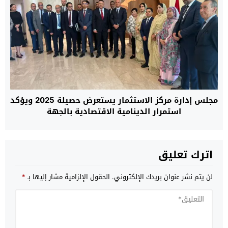
مجلس إدارة مركز الاستثمار يستعرض حصيلة 2025 ويؤكد
استمرار الدينامية الاقتصادية بالجهة
اترك تعليق
لن يتم نشر عنوان بريدك الإلكتروني.
الحقول الإلزامية مشار إليها بـ
*