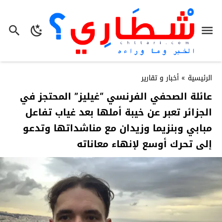
الرئيسية
»
أخبار و تقارير
عائلة الصحفي الفرنسي “غيليز” المحتجز في
الجزائر تعبر عن خيبة أملها بعد غياب تفاعل
مبابي وبنزيما وزيدان مع مناشداتها وتدعو
إلى تحرك أوسع لإنهاء معاناته