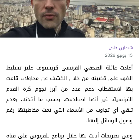
شطاري خاص
15 يونيو 2026
أعادت عائلة الصحفي الفرنسي كريستوف غليز تسليط
الضوء على قضيته من خلال الكشف عن محاولات قامت
بها لاستقطاب دعم عدد من أبرز نجوم كرة القدم
الفرنسية، غير أنها اصطدمت، بحسب ما أكدته، بعدم
تلقي أي تجاوب من الأسماء التي تمت مخاطبتها رغم
وصول الرسائل إليها.
وفي تصريحات أدلت بها خلال برنامج تلفزيوني على قناة