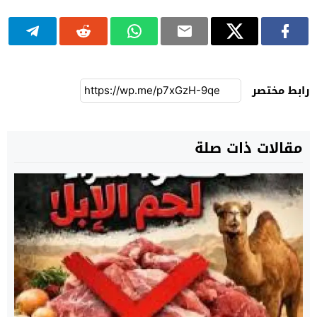
رابط مختصر
مقالات ذات صلة