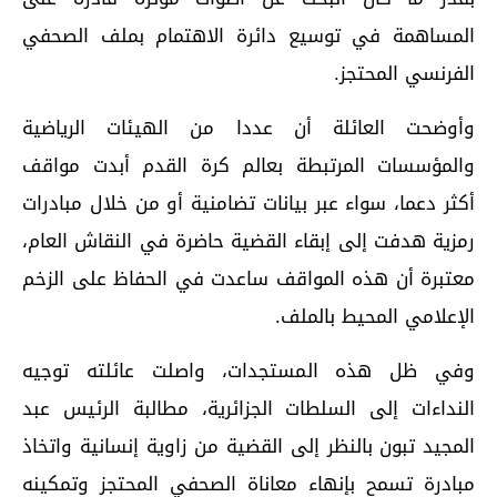
المساهمة في توسيع دائرة الاهتمام بملف الصحفي
الفرنسي المحتجز.
وأوضحت العائلة أن عددا من الهيئات الرياضية
والمؤسسات المرتبطة بعالم كرة القدم أبدت مواقف
أكثر دعما، سواء عبر بيانات تضامنية أو من خلال مبادرات
رمزية هدفت إلى إبقاء القضية حاضرة في النقاش العام،
معتبرة أن هذه المواقف ساعدت في الحفاظ على الزخم
الإعلامي المحيط بالملف.
وفي ظل هذه المستجدات، واصلت عائلته توجيه
النداءات إلى السلطات الجزائرية، مطالبة الرئيس عبد
المجيد تبون بالنظر إلى القضية من زاوية إنسانية واتخاذ
مبادرة تسمح بإنهاء معاناة الصحفي المحتجز وتمكينه