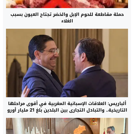
حملة مقاطعة للحوم الإبل والخضر تجتاح العيون بسبب
الغلاء
ألباريس: العلاقات الإسبانية المغربية في أقوى مراحلها
التاريخية.. والتبادل التجاري بين البلدين بلغ 21 مليار أورو
خلال 2025