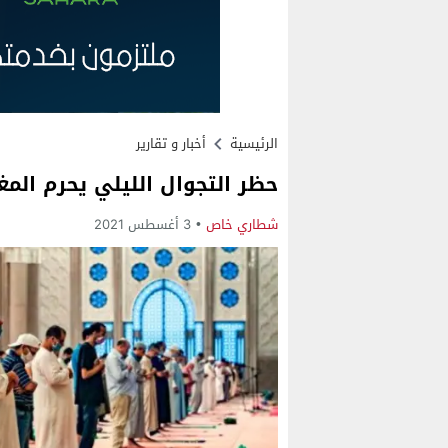
الرئيسية
أخبار و تقارير
حظر التجوال الليلي يحرم المغ
شطاري خاص
3 أغسطس 2021