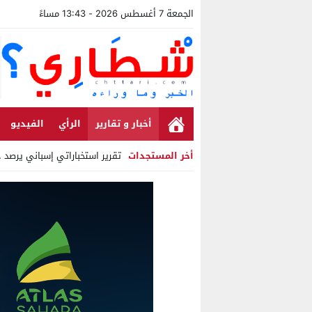
الجمعة 7 أغسطس 2026 - 13:43 مساءً
أخبار و تقارير
الرأي
الفيديو
أخر المستجدات
تقرير استخباراتي إسباني يرصد حسابات
Stop
Previous
Next