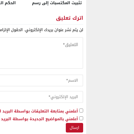
تثبيت المكتسبات إلى رسم
الحكم الذ
ملامح مغرب السيادة الصناعية
خارجية فن
الرباط ا
اترك تعليق
الصحراء و
لن يتم نشر عنوان بريدك الإلكتروني.
الحقول الإلزام
أعلمني بمتابعة التعليقات بواسطة البريد ا
أعلمني بالمواضيع الجديدة بواسطة البريد ا