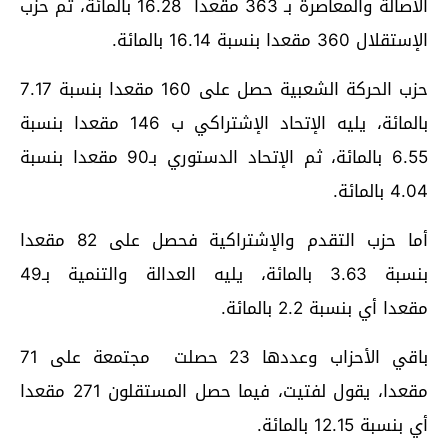
الأصالة والمعاصرة بـ 363 مقعدا 16.28 بالمائة، ثم حزب
الإستقلال 360 مقعدا بنسبة 16.14 بالمائة.
حزب الحركة الشعبية حصل على 160 مقعدا بنسبة 7.17
بالمائة، يليه الإتحاد الإشتراكي ب 146 مقعدا بنسبة
6.55 بالمائة، ثم الإتحاد الدستوري بـ90 مقعدا بنسبة
4.04 بالمائة.
أما حزب التقدم والإشتراكية فحصل على 82 مقعدا
بنسبة 3.63 بالمائة، يليه العدالة والتنمية بـ49
مقعدا أي بنسبة 2.2 بالمائة.
باقي الأحزاب وعددها 23 حصلت مجتمعة على 71
مقعدا، يقول لفتيت، فيما حصل المستقلون 271 مقعدا
أي بنسبة 12.15 بالمائة.