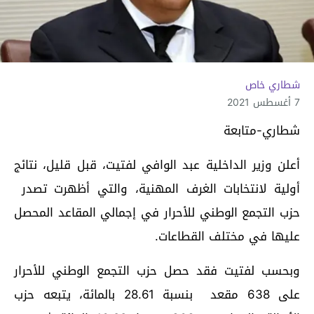
شطاري خاص
7 أغسطس 2021
شطاري-متابعة
أعلن وزير الداخلية عبد الوافي لفتيت، قبل قليل، نتائج
أولية لانتخابات الغرف المهنية، والتي أظهرت تصدر
حزب التجمع الوطني للأحرار في إجمالي المقاعد المحصل
عليها في مختلف القطاعات.
وبحسب لفتيت فقد حصل حزب التجمع الوطني للأحرار
على 638 مقعد بنسبة 28.61 بالمائة، يتبعه حزب