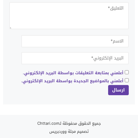
أعلمني بمتابعة التعليقات بواسطة البريد الإلكتروني.
أعلمني بالمواضيع الجديدة بواسطة البريد الإلكتروني.
جميع الحقوق محفوظة لـChttari.com
تصميم
مجلة ووردبريس