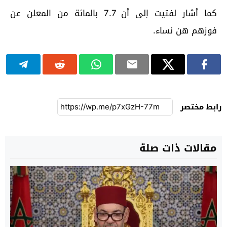
كما أشار لفتيت إلى أن 7.7 بالمائة من المعلن عن
فوزهم هن نساء.
رابط مختصر
مقالات ذات صلة