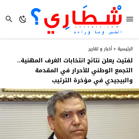
الرئيسية
»
أخبار و تقارير
لفتيت يعلن نتائج انتخابات الغرف المهنية..
التجمع الوطني للأحرار في المقدمة
والبيجيدي في مؤخرة الترتيب