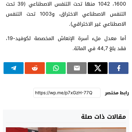
1600، 1042 منها تحت التنفس الاصطناعي (39 تحت
التنفس الاصطناعي الاختراق، و1003 تحت التنفس
الاصطناعي غير الاختراقي).
أما معدل ملء أسرة الإنعاش المخصصة لكوفيد-19،
فقد بلغ 44,7 في المائة.
رابط مختصر
مقالات ذات صلة