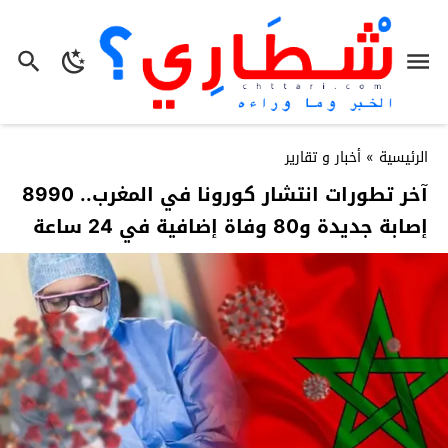
الرئيسية
»
أخبار و تقارير
آخر تطورات انتشار كورونا في المغرب.. 8990
إصابة جديدة و80 وفاة إضافية في 24 ساعة