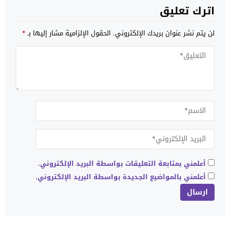
اترك تعليق
لن يتم نشر عنوان بريدك الإلكتروني.
الحقول الإلزامية مشار إليها بـ
*
أعلمني بمتابعة التعليقات بواسطة البريد الإلكتروني.
أعلمني بالمواضيع الجديدة بواسطة البريد الإلكتروني.