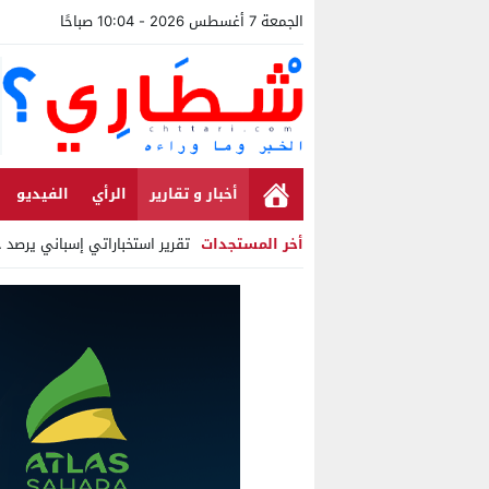
الجمعة 7 أغسطس 2026 - 10:04 صباحًا
أخبار و تقارير
الرأي
الفيديو
أخر المستجدات
تقرير استخباراتي إسباني يرصد حسابات
Stop
Previous
Next