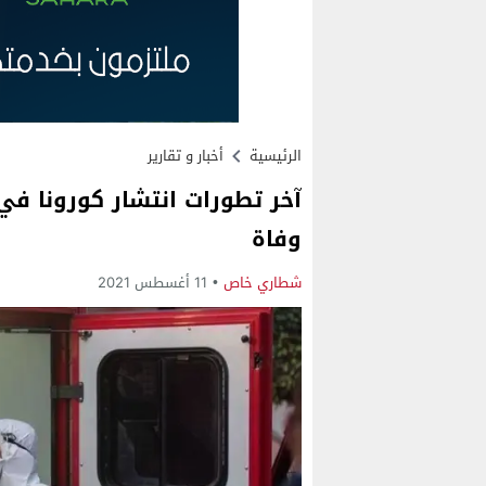
الرئيسية
أخبار و تقارير
وفاة
شطاري خاص
11 أغسطس 2021