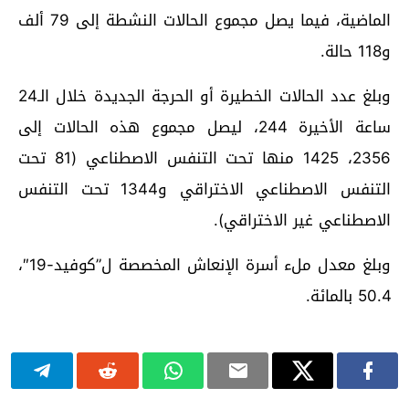
الماضية، فيما يصل مجموع الحالات النشطة إلى 79 ألف
و118 حالة.
وبلغ عدد الحالات الخطيرة أو الحرجة الجديدة خلال الـ24
ساعة الأخيرة 244، ليصل مجموع هذه الحالات إلى
2356، 1425 منها تحت التنفس الاصطناعي (81 تحت
التنفس الاصطناعي الاختراقي و1344 تحت التنفس
الاصطناعي غير الاختراقي).
وبلغ معدل ملء أسرة الإنعاش المخصصة ل”كوفيد-19″،
50.4 بالمائة.