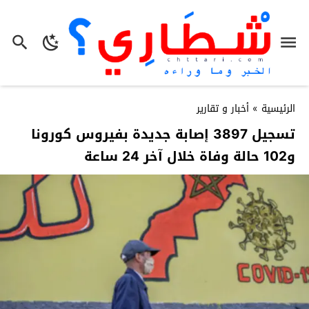
الرئيسية
»
أخبار و تقارير
تسجيل 3897 إصابة جديدة بفيروس كورونا
و102 حالة وفاة خلال آخر 24 ساعة