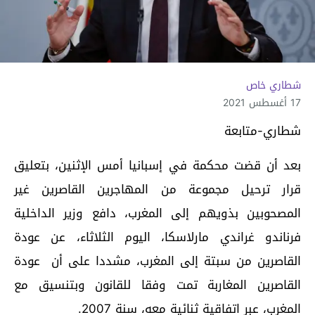
شطاري خاص
17 أغسطس 2021
شطاري-متابعة
بعد أن قضت محكمة في إسبانيا أمس الإثنين، بتعليق
قرار ترحيل مجموعة من المهاجرين القاصرين غير
المصحوبين بذويهم إلى المغرب، دافع وزير الداخلية
فرناندو غراندي مارلاسكا، اليوم الثلاثاء، عن عودة
القاصرين من سبتة إلى المغرب، مشددا على أن عودة
القاصرين المغاربة تمت وفقا للقانون وبتنسيق مع
المغرب، عبر اتفاقية ثنائية معه، سنة 2007.