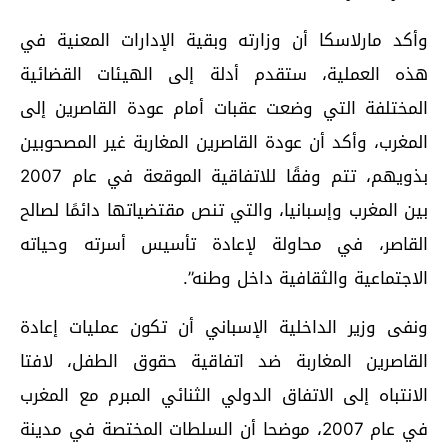
وأكد مارلاسكا أن وزارته وبقية الإدارات المعنية في
هذه العملية، ستقدم أدلة إلى الهيئات القضائية
المختلفة التي وضعت عقبات أمام عودة القاصرين إلى
المغرب، وأكد أن عودة القاصرين المغاربة غير المصحوبين
بذويهم، تتم وفقًا للاتفاقية الموقعة في عام 2007
بين المغرب وإسبانيا، والتي تنص مقتضياتها دائمًا لصالح
القاصر، في محاولة لإعادة تأسيس أسرته وحياته
الاجتماعية والثقافية داخل وطنه”.
ونفى وزير الداخلية الإسباني أن تكون عمليات إعادة
القاصرين المغاربة ضد اتفاقية حقوق الطفل، لافتا
الانتباه إلى الاتفاق الدولي الثنائي المبرم مع المغرب
في عام 2007، موضحا أن السلطات المختصة في مدينة