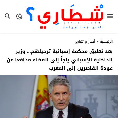
الرئيسية
»
أخبار و تقارير
بعد تعليق محكمة إسبانية ترحيلهم… وزير
الداخلية الإسباني يلجأ إلى القضاء مدافعا عن
عودة القاصرين إلى المغرب