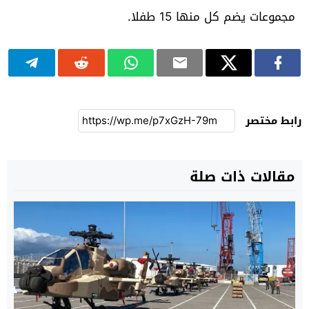
مجموعات يضم كل منها 15 طفلا.
رابط مختصر
مقالات ذات صلة