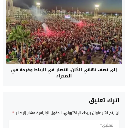
إلى نصف نهائي الكان. انتصار في الرباط وفرحة في
الصحراء
اترك تعليق
لن يتم نشر عنوان بريدك الإلكتروني.
الحقول الإلزامية مشار إليها بـ
*