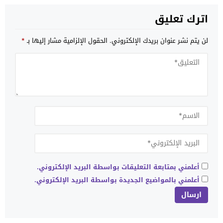
اترك تعليق
لن يتم نشر عنوان بريدك الإلكتروني.
الحقول الإلزامية مشار إليها بـ
*
أعلمني بمتابعة التعليقات بواسطة البريد الإلكتروني.
أعلمني بالمواضيع الجديدة بواسطة البريد الإلكتروني.