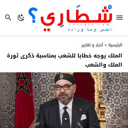
الرئيسية
»
أخبار و تقارير
الملك يوجه خطابا للشعب بمناسبة ذكرى ثورة
الملك والشعب