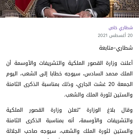
شطاري خاص
20 أغسطس 2021
شطاري-متابعة
أعلنت وزارة القصور الملكية والتشريفات والأوسمة أن
الملك محمد السادس، سيوجه خطابا إلى الشعب، اليوم
الجمعة 20 غشت الجاري، وذلك بمناسبة الذكرى الثامنة
والستين لثورة الملك والشعب.
وقال بلاغ الوزارة “تعلن وزارة القصور الملكية
والتشريفات والأوسمة، أنه بمناسبة الذكرى الثامنة
والستين لثورة الملك والشعب، سيوجه صاحب الجلالة