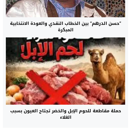
“حسن الدرهم” بين الخطاب النقدي والعودة الانتخابية
المبكرة
حملة مقاطعة للحوم الإبل والخضر تجتاح العيون بسبب
الغلاء