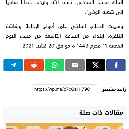
الملك محمد السادس، نصره الله وأيده، خطابا ساميا
إلى شعبه الوفي”.
وسيبث الخطاب الملكي على أمواج الإذاعة وشاشة
التلفزة، ابتداء من الساعة التاسعة من مساء اليوم
الجمعة 11 محرم 1443 ه موافق 20 غشت 2021 .
رابط مختصر
مقالات ذات صلة