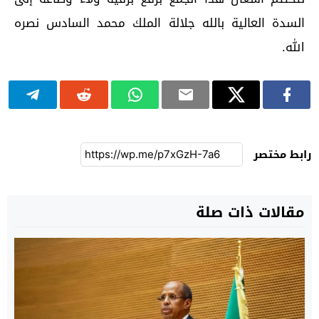
السدة العالية بالله جلالة الملك محمد السادس نصره
الله.
رابط مختصر
مقالات ذات صلة