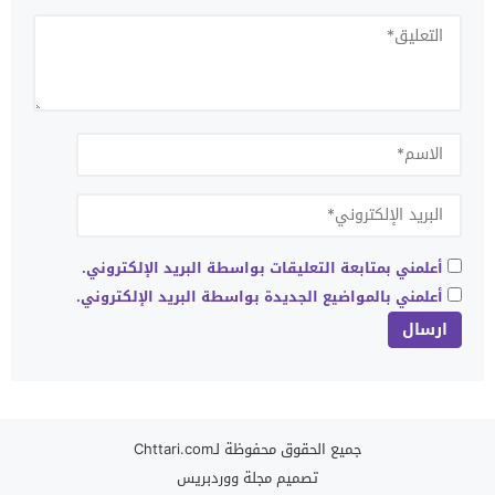
أعلمني بمتابعة التعليقات بواسطة البريد الإلكتروني.
أعلمني بالمواضيع الجديدة بواسطة البريد الإلكتروني.
جميع الحقوق محفوظة لـChttari.com
تصميم
مجلة ووردبريس