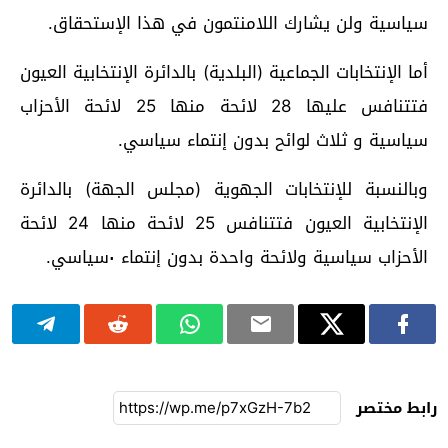
سياسية ولن يشارك اللامنتمون في هذا الإستحقاق.
أما الإنتخابات الجماعية (البلدية) بالدائرة الإنتخابية العيون
فتتنافس عليها 28 لائحة منها 25 لائحة الأحزاب
سياسية و ثلاث لوائح بدون إنتماء سياسي.
وبالنسبة للإنتخابات الجهوية (مجلس الجهة) بالدائرة
الإنتخابية العيون فتتنافس 25 لائحة منها 24 لائحة
الأحزاب سياسية ولائحة واحدة بدون إنتماء ٠سياسي.
رابط مختصر