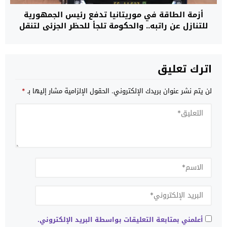
أزمة الطاقة في موريتانيا تدفع رئيس الجمهورية
للتنازل عن راتبه.. والحكومة تلجأ للحظر الجزئي لتنقل
السيارات داخل المدن
اترك تعليق
لن يتم نشر عنوان بريدك الإلكتروني.
الحقول الإلزامية مشار إليها بـ
*
أعلمني بمتابعة التعليقات بواسطة البريد الإلكتروني.