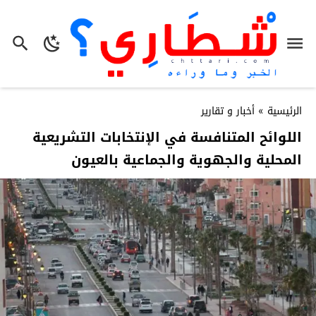
الرئيسية
»
أخبار و تقارير
اللوائح المتنافسة في الإنتخابات التشريعية
المحلية والجهوية والجماعية بالعيون