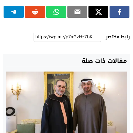
رابط مختصر
مقالات ذات صلة