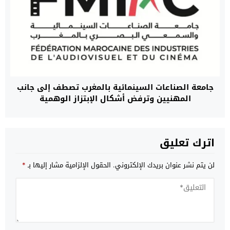
جامعة الصناعات السينمائية بالمغرب تصطف إلى جانب
المهنيين وترفض أشكال الإبتزاز الوهمية
اترك تعليق
لن يتم نشر عنوان بريدك الإلكتروني.
الحقول الإلزامية مشار إليها بـ
*