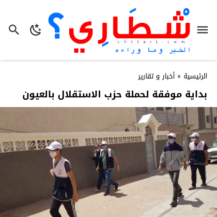
الرئيسية
»
أخبار و تقارير
بداية موفقة لحملة حزب الاستقلال بالعيون