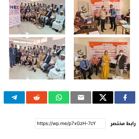
رابط مختصر