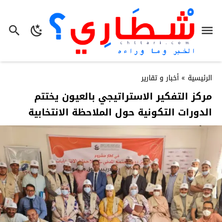
الرئيسية
»
أخبار و تقارير
مركز التفكير الاستراتيجي بالعيون يختتم
الدورات التكونية حول الملاحظة الانتخابية