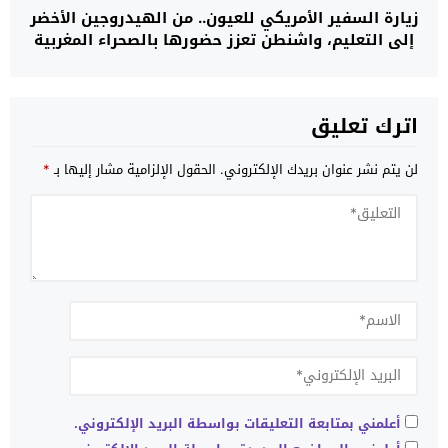
زيارة السفير الأمريكي للعيون.. من الهيدروجين الأخضر
إلى التعليم، واشنطن تعزز حضورها بالصحراء المغربية
اترك تعليق
لن يتم نشر عنوان بريدك الإلكتروني.
الحقول الإلزامية مشار إليها بـ
*
أعلمني بمتابعة التعليقات بواسطة البريد الإلكتروني.