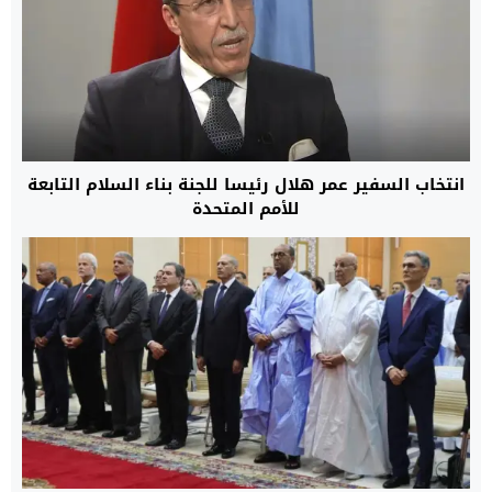
انتخاب السفير عمر هلال رئيسا للجنة بناء السلام التابعة
للأمم المتحدة