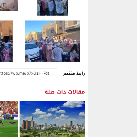
رابط مختصر
مقالات ذات صلة