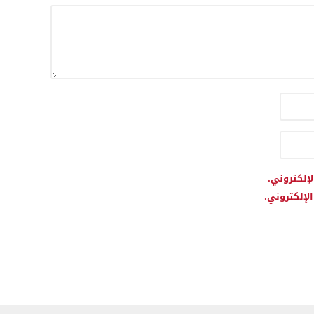
لإلكتروني.
لإلكتروني.