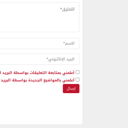
أعلمني بمتابعة التعليقات بواسطة البريد ا
أعلمني بالمواضيع الجديدة بواسطة البريد ا