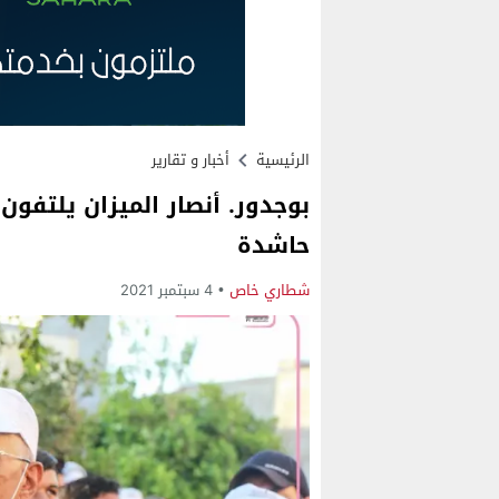
الرئيسية
أخبار و تقارير
بوجدور. أنصار الميزان يلتفون
حاشدة
شطاري خاص
4 سبتمبر 2021