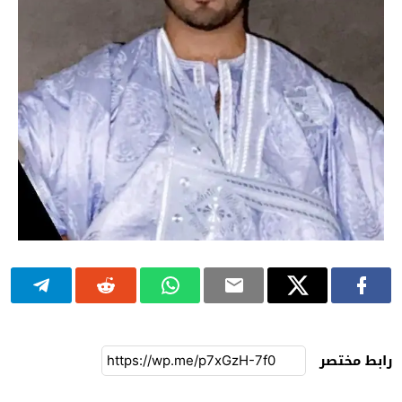
رابط مختصر