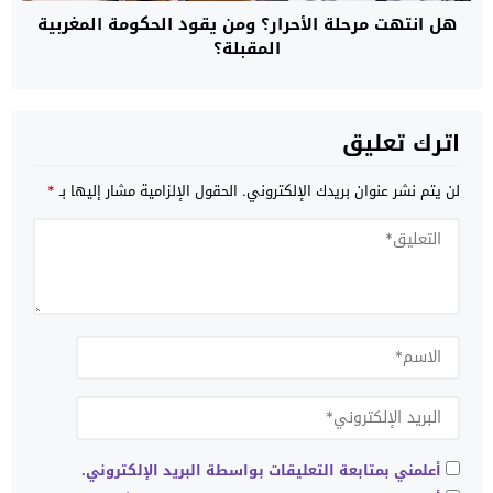
هل انتهت مرحلة الأحرار؟ ومن يقود الحكومة المغربية
المقبلة؟
اترك تعليق
لن يتم نشر عنوان بريدك الإلكتروني.
الحقول الإلزامية مشار إليها بـ
*
أعلمني بمتابعة التعليقات بواسطة البريد الإلكتروني.