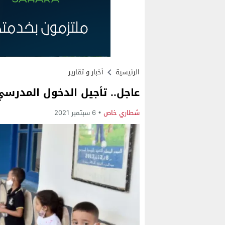
الرئيسية
أخبار و تقارير
عاجل.. تأجيل الدخول المدرسي 
شطاري خاص
6 سبتمبر 2021