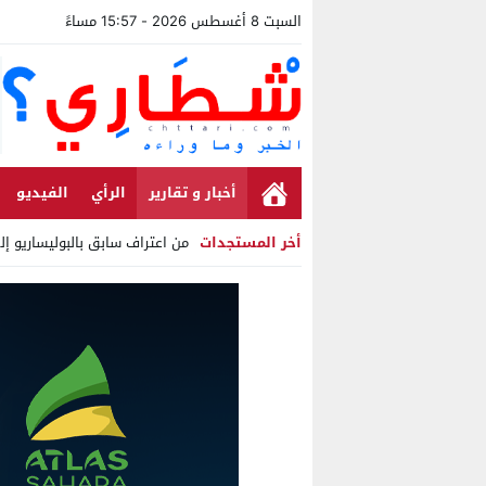
السبت 8 أغسطس 2026 - 15:57 مساءً
أخبار و تقارير
الرأي
الفيديو
أخر المستجدات
من اعتراف سابق بالبوليساريو إ
Stop
Previous
Next