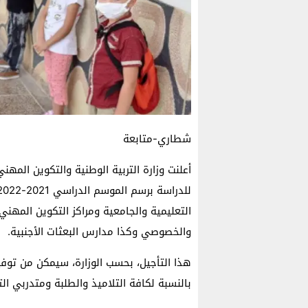
شطاري-متابعة
أعلنت وزارة التربية الوطنية والتكوين المهن
التعليمية والجامعية ومراكز التكوين المهن
والخصوصي وكذا مدارس البعثات الأجنبية.
هذا التأجيل، بحسب الوزارة، سيمكن من توفي
بالنسبة لكافة التلاميذ والطلبة ومتدربي ال