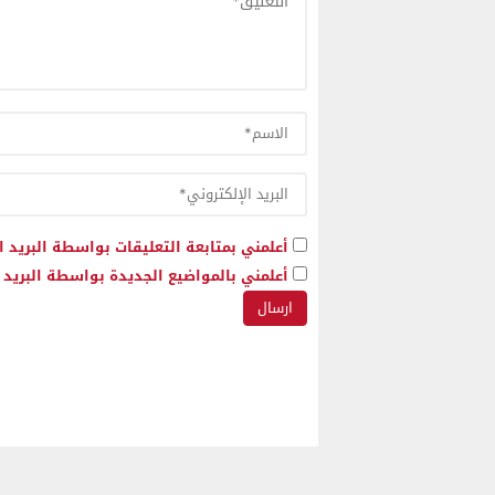
أعلمني بمتابعة التعليقات بواسطة البريد ا
أعلمني بالمواضيع الجديدة بواسطة البريد ا