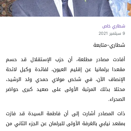
شطاري خاص
9 سبتمبر 2021
شطاري-متابعة
أفادت مصادر مطلعة، أن حزب الإستقلال قد حسم
مقعدا برلمانيا عن إقليم العيون، لفائدة وكيل لائحة
الإنصاف الآن، في شخص مولاي حمدي ولد الرشيد،
محتلا بذلك المرتبة الأولى على صعيد كبرى حواضر
الصحراء.
ذات المصادر أشارت إلى أن فاطمة السيدة قد فازت
بمقعد نيابي بالغرفة الأولى للبرلمان عن الجزء الثاني من