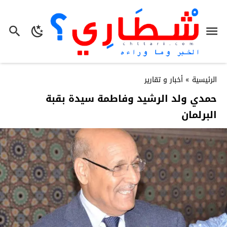
الرئيسية
»
أخبار و تقارير
حمدي ولد الرشيد وفاطمة سيدة بقبة
البرلمان