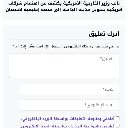
نائب وزير الخارجية الأمريكية يكشف عن اهتمام شركات
أمريكية بتحويل مدينة الداخلة إلى منصة إقليمية لاحتضان
مركز بيانات
اترك تعليق
لن يتم نشر عنوان بريدك الإلكتروني.
الحقول الإلزامية مشار إليها بـ
*
أعلمني بمتابعة التعليقات بواسطة البريد الإلكتروني.
أعلمني بالمواضيع الجديدة بواسطة البريد الإلكتروني.