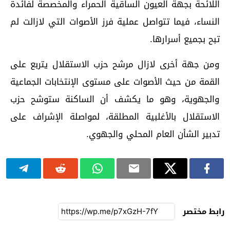
اللائحة بجهة العيون الساقية الحمراء والمخصصة لفائدة
النساء، فيما تتواصل عملية فرز الأصوات التي لازالت لم
تبح بجميع أسرارها.
ومن جهة أخرى لازال مرشح حزب الاستقلال يتربع على
القمة من حيث الأصوات على مستوى الإنتخابات الجماعية
والجهوية، وهو ما يكشف أن الساكنة ستوشح حزب
الاستقلال بالأغلبية المطلقة، لمواصلة الإشراف على
تدبير الشأن العام المحلي والجهوي.
رابط مختصر