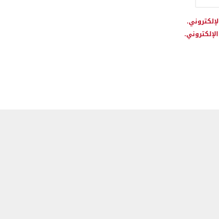
لإلكتروني.
لإلكتروني.