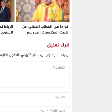
قراءة في الخطاب الملكي: من
الرباط تح
تثبيت المكتسبات إلى رسم
السنوي و
ملامح مغرب السيادة الصناعية
العامين 
وإسبانيا 
اترك تعليق
لن يتم نشر عنوان بريدك الإلكتروني.
الحقول الإلزام