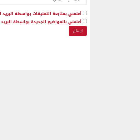
أعلمني بمتابعة التعليقات بواسطة البريد ا
أعلمني بالمواضيع الجديدة بواسطة البريد ا