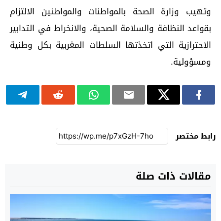
وتهيب وزارة الصحة بالمواطنات والمواطنين الالتزام
بقواعد النظافة والسلامة الصحية، والانخراط في التدابير
الاحترازية التي اتخذتها السلطات المغربية بكل وطنية
ومسؤولية.
رابط مختصر
مقالات ذات صلة