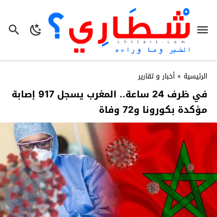
الرئيسية
»
أخبار و تقارير
في ظرف 24 ساعة.. المغرب يسجل 917 إصابة
مؤكدة بكورونا و72 وفاة