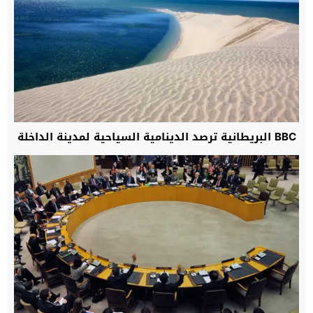
BBC البريطانية ترصد الدينامية السياحية لمدينة الداخلة