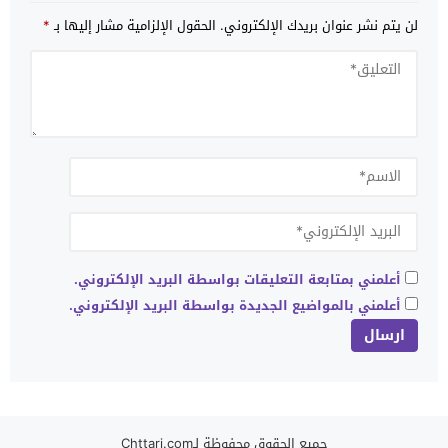
لن يتم نشر عنوان بريدك الإلكتروني.
الحقول الإلزامية مشار إليها بـ
*
أعلمني بمتابعة التعليقات بواسطة البريد الإلكتروني.
أعلمني بالمواضيع الجديدة بواسطة البريد الإلكتروني.
جميع الحقوق محفوظة لـChttari.com