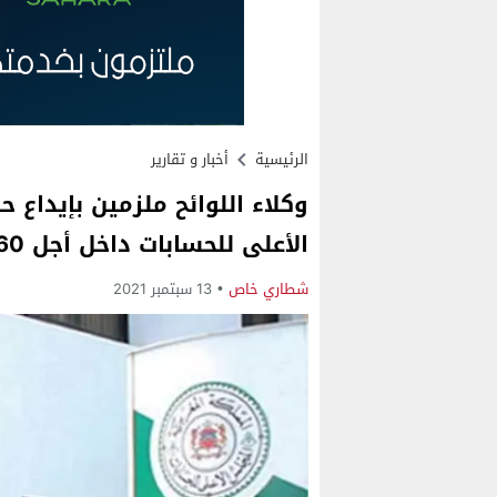
الرئيسية
أخبار و تقارير
وكلاء اللوائح ملزمين بإيداع 
الأعلى للحسابات داخل أجل 60 يوما
شطاري خاص
13 سبتمبر 2021