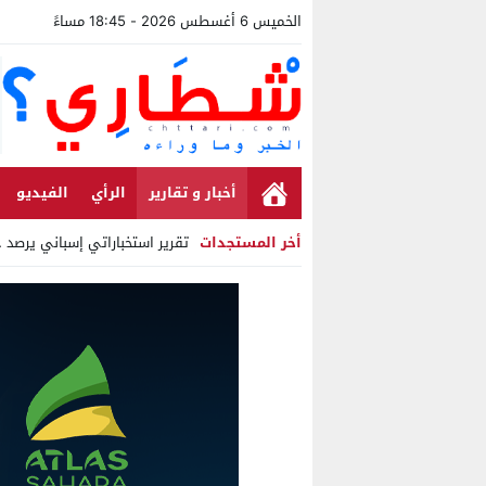
الخميس 6 أغسطس 2026 - 18:45 مساءً
أخبار و تقارير
الرأي
الفيديو
أخر المستجدات
تقرير استخباراتي إسباني يرصد حسابات 
Stop
Previous
Next