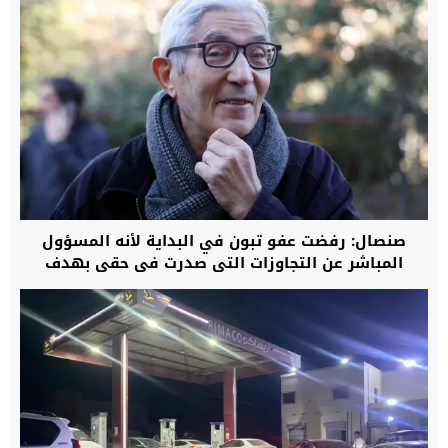
صنصال: رفضت عفو تبون في البداية لأنه المسؤول
المباشر عن التجاوزات التي صدرت في حقي بهدف
إسكات صوتي