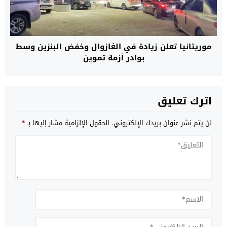
موريتانيا تعلن زيادة في الغازوال وخفض البنزين وسط
بوادر أزمة تموين
اترك تعليق
لن يتم نشر عنوان بريدك الإلكتروني.
الحقول الإلزامية مشار إليها بـ
*