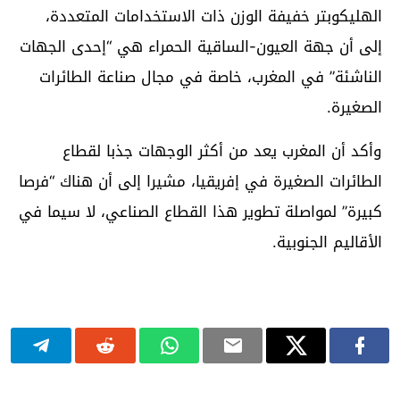
الهليكوبتر خفيفة الوزن ذات الاستخدامات المتعددة،
إلى أن جهة العيون-الساقية الحمراء هي “إحدى الجهات
الناشئة” في المغرب، خاصة في مجال صناعة الطائرات
الصغيرة.
وأكد أن المغرب يعد من أكثر الوجهات جذبا لقطاع
الطائرات الصغيرة في إفريقيا، مشيرا إلى أن هناك “فرصا
كبيرة” لمواصلة تطوير هذا القطاع الصناعي، لا سيما في
الأقاليم الجنوبية.