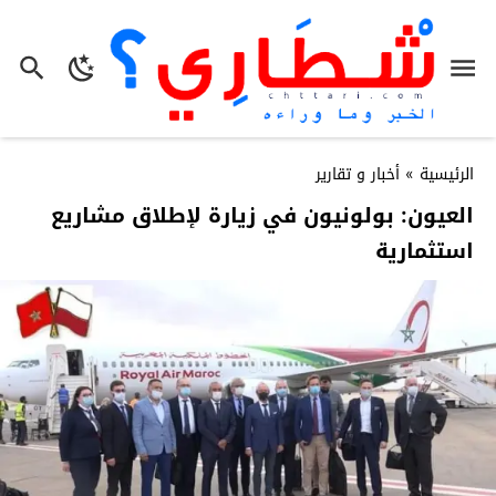
الرئيسية
»
أخبار و تقارير
العيون: بولونيون في زيارة لإطلاق مشاريع
استثمارية