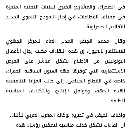
في الصحراء، والمشاريع الكبرى للبنيات التحتية المنجزة
في مختلف القطاعات، في إطار النموذج التنموي الجديد
للأقاليم الصحراوية.
وقال محمد الجيفر، المدير العام للمركز الجهوي
للاستثمار بالعيون، إن هذه اللقاءات مكنت رجال الأعمال
البولونيين من الاطلاع بشكل مباشر على الفرص
الاستثمارية التي توفرها جهة العيون-الساقية الحمراء،
خاصة في القطاع الصناعي، إلى جانب المزايا التنافسية
لهذه الجهة، وعوامل الإنتاج، والتكاليف المناسبة
للطاقة.
وأضاف الجيفر، في تصريح لوكالة المغرب العربي للأنباء،
أن القاءات تشكل كذلك مناسبة لتمكين رؤساء هذه