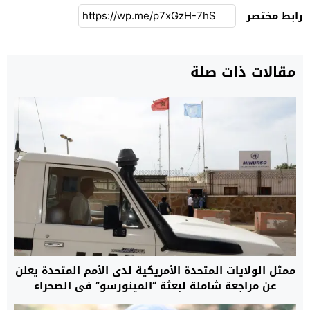
رابط مختصر
مقالات ذات صلة
ممثل الولايات المتحدة الأمريكية لدى الأمم المتحدة يعلن
عن مراجعة شاملة لبعثة “المينورسو” في الصحراء