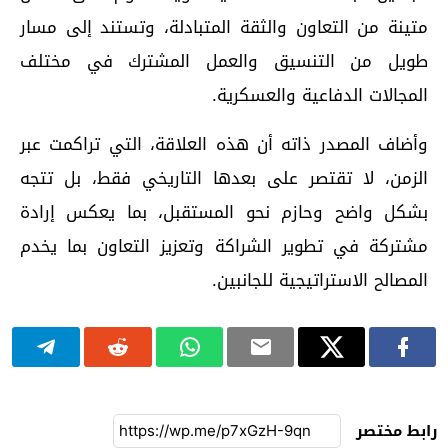
متينة من التعاون والثقة المتبادلة، وتستند إلى مسار
طويل من التنسيق والعمل المشترك في مختلف
المجالات الدفاعية والعسكرية.
وأضاف المصدر ذاته أن هذه العلاقة، التي تراكمت عبر
الزمن، لا تقتصر على بعدها التاريخي فقط، بل تتجه
بشكل واضح وحازم نحو المستقبل، بما يعكس إرادة
مشتركة في تطوير الشراكة وتعزيز التعاون بما يخدم
المصالح الاستراتيجية للجانبين.
رابط مختصر