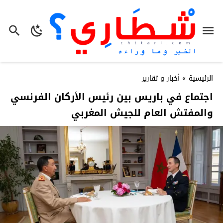
الرئيسية
»
أخبار و تقارير
اجتماع في باريس بين رئيس الأركان الفرنسي
والمفتش العام للجيش المغربي