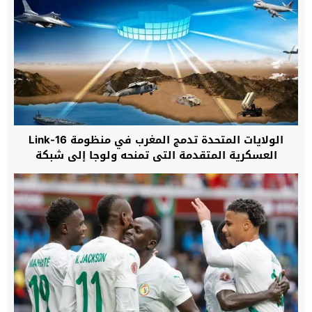
الولايات المتحدة تدمج المغرب في منظومة Link-16
العسكرية المتقدمة التي تمنحه ولوجا إلى شبكة
تكتيكية خاصة بحلفاء “الناتو”