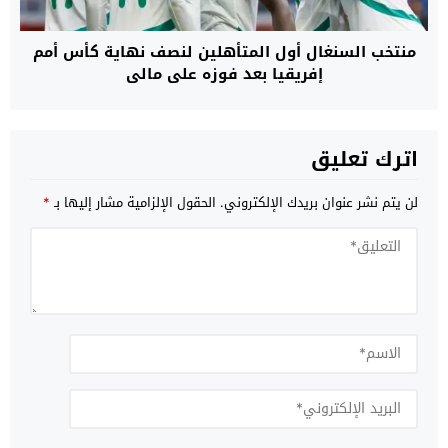
منتخب السنغال أول المتأهلين لنصف نهاية كأس أمم
إفريقيا بعد فوزه على مالي
اترك تعليق
لن يتم نشر عنوان بريدك الإلكتروني.
الحقول الإلزامية مشار إليها بـ
*