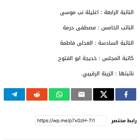
النائبة الرابعة : اغليلة نب موسى
النائب الخامس : مصطفى حرمة
النائبة السادسة : العدلى فاطمة
كاتبة المجلس : خديجة ابو الفتوح
نائبتها : الزينة الرقيبي.
رابط مختصر