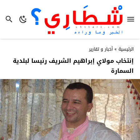
الرئيسية
»
أخبار و تقارير
إنتخاب مولاي إبراهيم الشريف رئيسا لبلدية
السمارة