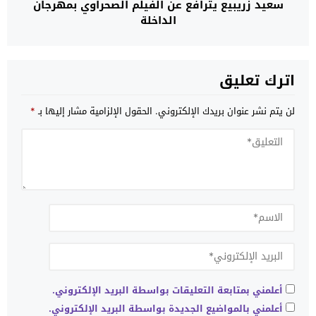
سعيد زريبيع يترافع عن الفيلم الصحراوي بمهرجان
الداخلة
اترك تعليق
لن يتم نشر عنوان بريدك الإلكتروني.
الحقول الإلزامية مشار إليها بـ
*
أعلمني بمتابعة التعليقات بواسطة البريد الإلكتروني.
أعلمني بالمواضيع الجديدة بواسطة البريد الإلكتروني.