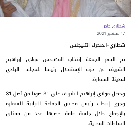
شطاري خاص
17 سبتمبر 2021
شطاري-الصحراء انتليجنس
تم اليوم الجمعة إنتخاب المهندس مولاي إبراهيم
الشريف عن حزب الإستقلال رئيسا للمجلس البلدي
لمدينة السمارة.
وحصل مولاي إبراهيم الشريف على 31 صوتا من أصل 31
وجرى إنتخاب رئيس مجلس الجماعة الترابية للسمارة
بالإجماع خلال جلسة عامة حضرها عدد من ممثلي
السلطات المحلية.