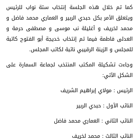
كما تم خلال هذه الجلسة إنتخاب ستة نواب للرئيس
ويتعلق الأمر بكل حبدي الربير و العماري محمد فاضل و
محمد لخريف و أغليلة نب موسى و مصطفى حرمة و
العدلى فاطمة فيما تم إنتخاب خديجة أبو الفتوح كاتبة
للمجلس و الزينة الرقيبي نائبة لكاتب المجلس.
وجاءت تشكيلة المكتب المنتخب لجماعة السمارة على
الشكل الآتي:
الرئيس : مولاي إبراهيم الشريف
النائب الأول : حبدي الربير
النائب الثاني : العماري محمد فاضل
النائب الثالث : محمد لخريف