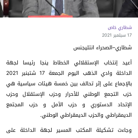
شطاري خاص
17 سبتمبر 2021
شطاري–الصحراء انتليجنس
أعيد إنتخاب الإستقلالي الخطاط ينجا رئيسا لجهة
الداخلة وادي الذهب اليوم الجمعة 17 شتبنبر 2021
بالإجماع على إثر تحالف بين خمسة هيئات سياسية هي
خزب التجمع الوطني للأحرار وحزب الإستقلال وحزب
الإتحاد الدستوري و حزب الأمل و حزب المجتمع
الديمقراطي والحزب الديمقراطي الوطني.
وجاءت تشكيلة المكتب المسير لجهة الداخلة على