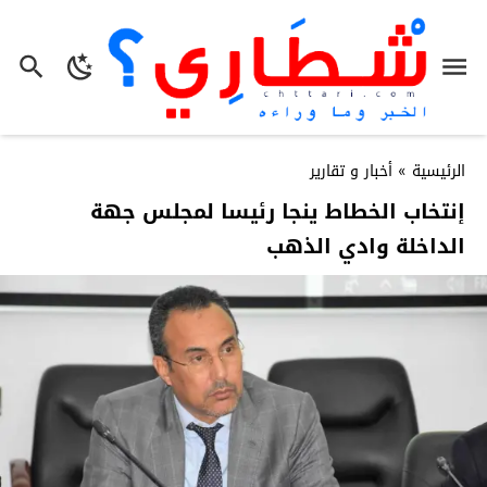
الرئيسية
»
أخبار و تقارير
إنتخاب الخطاط ينجا رئيسا لمجلس جهة
الداخلة وادي الذهب