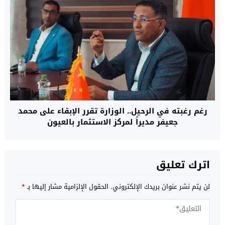
رغم رغبته في الرحيل.. الوزارة تقرر الإبقاء على محمد
جعيفر مديراً لمركز الاستثمار بالعيون
اترك تعليق
لن يتم نشر عنوان بريدك الإلكتروني.
الحقول الإلزامية مشار إليها بـ
*