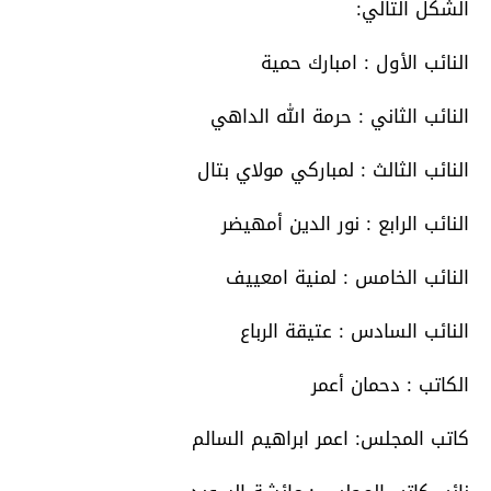
الشكل التالي:
النائب الأول : امبارك حمية
النائب الثاني : حرمة الله الداهي
النائب الثالث : لمباركي مولاي بتال
النائب الرابع : نور الدين أمهيضر
النائب الخامس : لمنية امعييف
النائب السادس : عتيقة الرباع
الكاتب : دحمان أعمر
كاتب المجلس: اعمر ابراهيم السالم