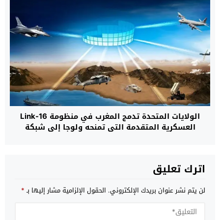
الولايات المتحدة تدمج المغرب في منظومة Link-16
العسكرية المتقدمة التي تمنحه ولوجا إلى شبكة
تكتيكية خاصة بحلفاء “الناتو”
اترك تعليق
لن يتم نشر عنوان بريدك الإلكتروني.
الحقول الإلزامية مشار إليها بـ
*