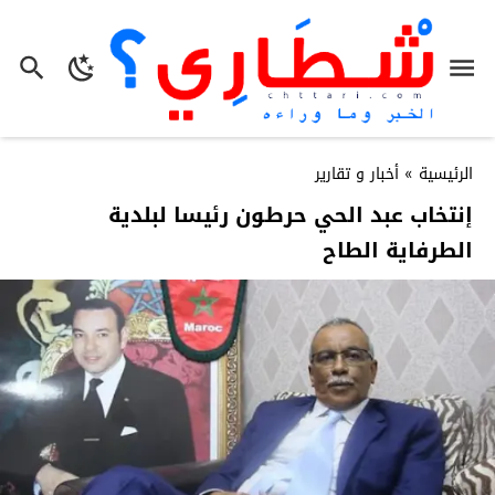
الرئيسية
»
أخبار و تقارير
إنتخاب عبد الحي حرطون رئيسا لبلدية
الطرفاية الطاح