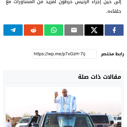
إلى حين إجراء الرئيس حرطون لمزيد من المشاورات مع
حلفاءه.
رابط مختصر
مقالات ذات صلة