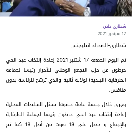
شطاري خاص
17 سبتمبر 2021
شطاري-الصحراء انتليجنس
تم اليوم الجمعة 17 شتنبر 2021 إعادة إنتخاب عبد الحي
حرطون عن حزب التجمع الوطني للأحرار رئيسا لجماعة
الطرفاية (البلدية) لولاية ثانية والذي ترشح للرئاسة بدون
منافس.
وجرى خلال جلسة عامة حضرها ممثل السلطات المحلية
إعادة إنتخاب عبد الحي حرطون رئيسا لجماعة الطرفاية
بالإجماع و حصل على 18 صوت من أصل 18 كما تم