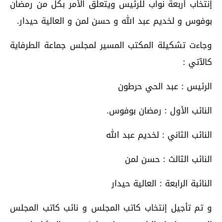
إنتخاب أربعة نواب للرئيس ويتعلق الأمر بكل من رمضان
بوفوس و لخديم عبد الله و حسن لمن و العالية حيدار.
وجاءت تشكيلة المكتب المسير لمجلس جماعة الطرفاية
كالآتي :
الرئيس : عبد الحي حرطون
النائب الأول : رمضان بوفوس.
النائب الثاني : لخديم عبد الله
النائب الثالث : حسن لمن
النائبة الرابعة : العالية حيدار
و تم تأجيل إنتخاب كاتب المجلس و نائب كاتب المجلس